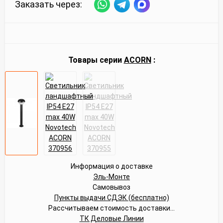
Заказать через:
Товары серии
ACORN
:
Информация о доставке
Эль-Монте
Самовывоз
Пункты выдачи СДЭК (бесплатно)
Рассчитываем стоимость доставки...
ТК Деловые Линии