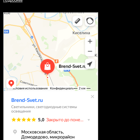
Подробнее