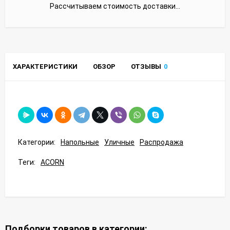
Рассчитываем стоимость доставки...
ХАРАКТЕРИСТИКИ
ОБЗОР
ОТЗЫВЫ
0
Категории:
Напольные
Уличные
Распродажа
Теги:
ACORN
Подборки товаров в категории: