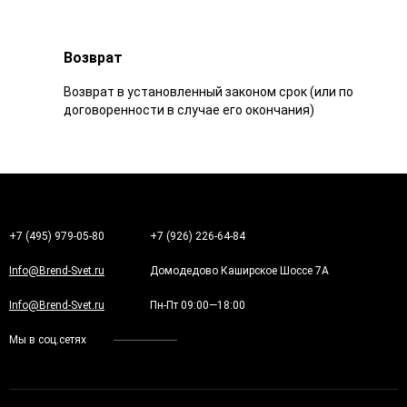
Возврат
Возврат в установленный законом срок (или по
договоренности в случае его окончания)
+7 (495) 979-05-80
+7 (926) 226-64-84
Info@Brend-Svet.ru
Домодедово Каширское Шоссе 7А
Info@Brend-Svet.ru
Пн-Пт 09:00—18:00
Мы в соц.сетях