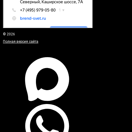
© 2026
Полная версия сайта