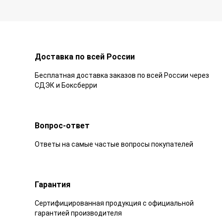
Доставка по всей России
Бесплатная доставка заказов по всей России через
СДЭК и Боксберри
Вопрос-ответ
Ответы на самые частые вопросы покупателей
Гарантия
Сертифицированная продукция с официальной
гарантией производителя