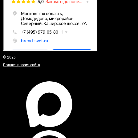
© 2026
Полная версия сайта