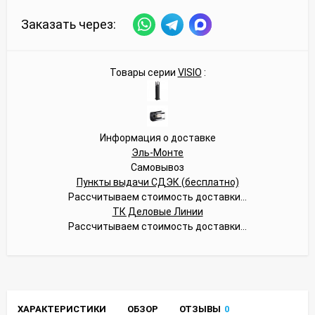
Заказать через:
Товары серии
VISIO
:
Информация о доставке
Эль-Монте
Самовывоз
Пункты выдачи СДЭК (бесплатно)
Рассчитываем стоимость доставки...
ТК Деловые Линии
Рассчитываем стоимость доставки...
ХАРАКТЕРИСТИКИ
ОБЗОР
ОТЗЫВЫ
0