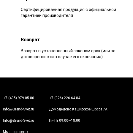
Сертифицированная продукция с официальной
гарантией производителя
Возврат
Возврат в установленный законом срок (или по
договоренности в случае его окончания)
+7 (495) 979-05-80
+7 (926) 226-64-84
Info@Brend-Svet.ru
Домодедово Каширское Шоссе 7А
Info@Brend-Svet.ru
Пн-Пт 09:00—18:00
Мы в соц.сетях