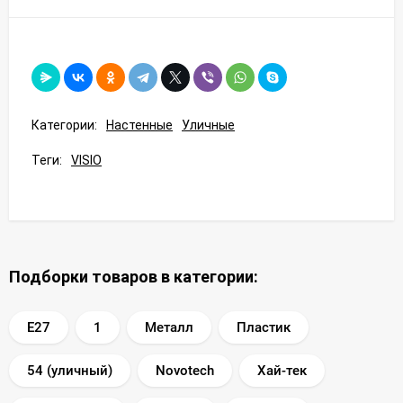
Категории:
Настенные
Уличные
Теги:
VISIO
Подборки товаров в категории:
E27
1
Металл
Пластик
54 (уличный)
Novotech
Хай-тек