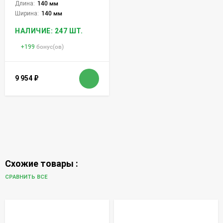
Длина:
140 мм
Ширина:
140 мм
НАЛИЧИЕ: 247 ШТ.
+
199
бонус(ов)
9 954
₽
Схожие товары :
СРАВНИТЬ ВСЕ