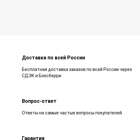
Доставка по всей России
Бесплатная доставка заказов по всей России через
СДЭК и Боксберри
Вопрос-ответ
Ответы на самые частые вопросы покупателей
Гарантия