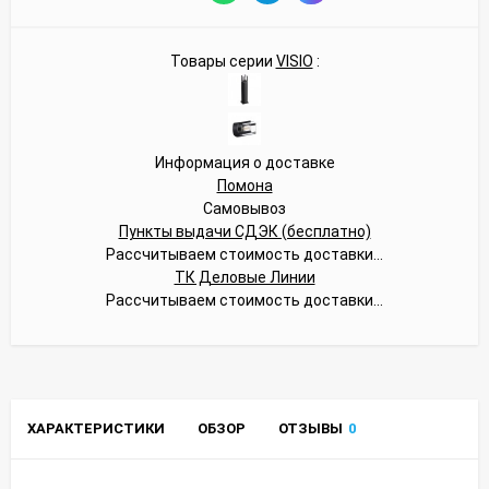
Товары серии
VISIO
:
Информация о доставке
Помона
Самовывоз
Пункты выдачи СДЭК (бесплатно)
Рассчитываем стоимость доставки...
ТК Деловые Линии
Рассчитываем стоимость доставки...
ХАРАКТЕРИСТИКИ
ОБЗОР
ОТЗЫВЫ
0