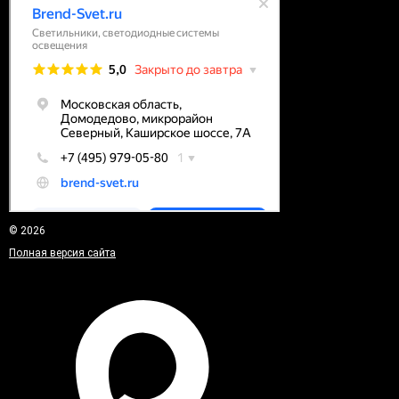
© 2026
Полная версия сайта