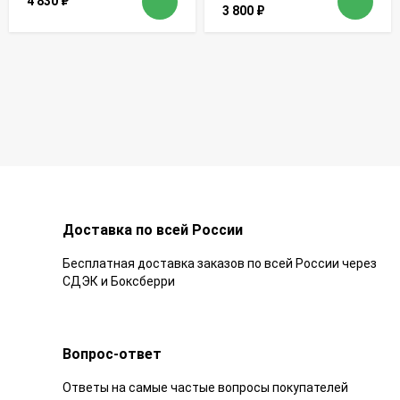
4 830
₽
3 800
₽
Доставка по всей России
Бесплатная доставка заказов по всей России через
СДЭК и Боксберри
Вопрос-ответ
Ответы на самые частые вопросы покупателей