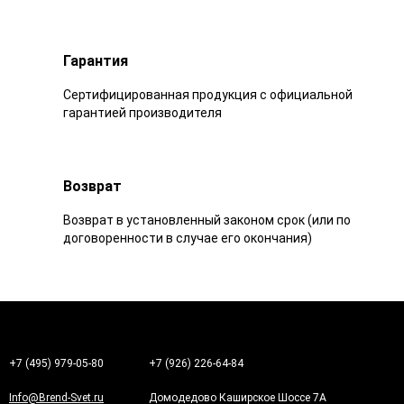
Гарантия
Сертифицированная продукция с официальной
гарантией производителя
Возврат
Возврат в установленный законом срок (или по
договоренности в случае его окончания)
+7 (495) 979-05-80
+7 (926) 226-64-84
Info@Brend-Svet.ru
Домодедово Каширское Шоссе 7А