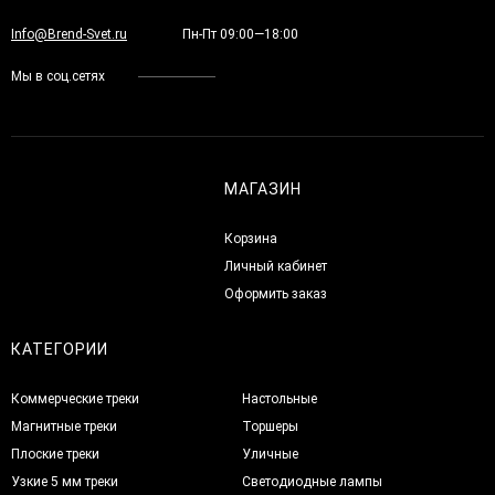
Info@Brend-Svet.ru
Пн-Пт 09:00—18:00
Мы в соц.сетях
МАГАЗИН
Корзина
Личный кабинет
Оформить заказ
КАТЕГОРИИ
Коммерческие треки
Настольные
Магнитные треки
Торшеры
Плоские треки
Уличные
Узкие 5 мм треки
Светодиодные лампы