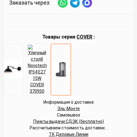
Заказать через:
Товары серии
COVER
:
Информация о доставке
Эль-Монте
Самовывоз
Пункты выдачи СДЭК (бесплатно)
Рассчитываем стоимость доставки...
ТК Деловые Линии