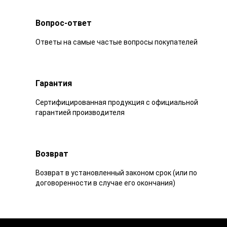
Вопрос-ответ
Ответы на самые частые вопросы покупателей
Гарантия
Сертифицированная продукция с официальной
гарантией производителя
Возврат
Возврат в установленный законом срок (или по
договоренности в случае его окончания)