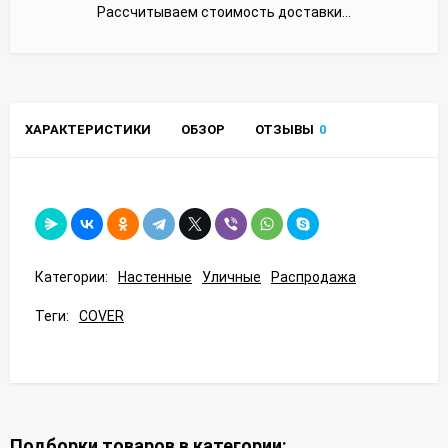
Рассчитываем стоимость доставки...
ХАРАКТЕРИСТИКИ
ОБЗОР
ОТЗЫВЫ
0
Категории:
Настенные
Уличные
Распродажа
Теги:
COVER
Подборки товаров в категории: