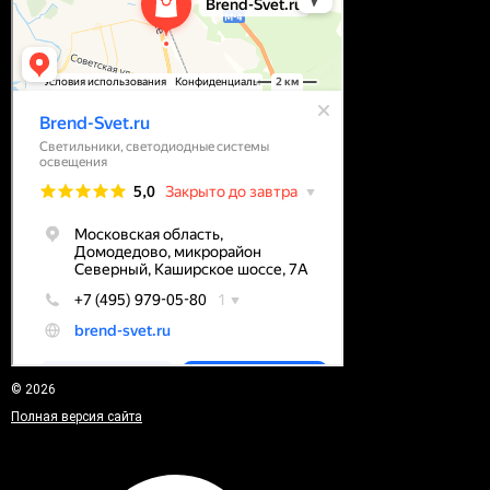
© 2026
Полная версия сайта