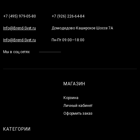
+7 (495) 979-05-80
+7 (926) 226-64-84
Info@Brend-Svet.ru
Домодедово Каширское Шоссе 7А
Info@Brend-Svet.ru
Пн-Пт 09:00—18:00
Мы в соц.сетях
МАГАЗИН
Корзина
Личный кабинет
Оформить заказ
КАТЕГОРИИ