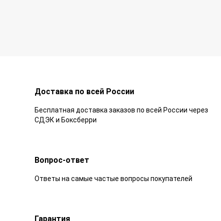
Доставка по всей России
Бесплатная доставка заказов по всей России через
СДЭК и Боксберри
Вопрос-ответ
Ответы на самые частые вопросы покупателей
Гарантия