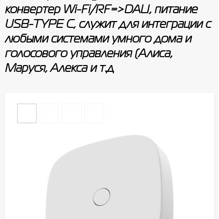
конвертер Wi-Fi/RF=>DALI, питание
USB-TYPE C, служит для интеграции с
любыми системами умного дома и
голосового управления (Алиса,
Маруся, Алекса и т.д