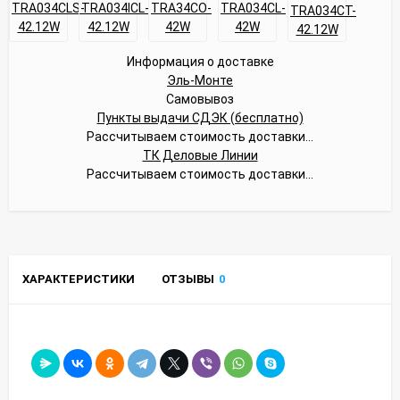
Информация о доставке
Эль-Монте
Самовывоз
Пункты выдачи СДЭК (бесплатно)
Рассчитываем стоимость доставки...
ТК Деловые Линии
Рассчитываем стоимость доставки...
ХАРАКТЕРИСТИКИ
ОТЗЫВЫ
0