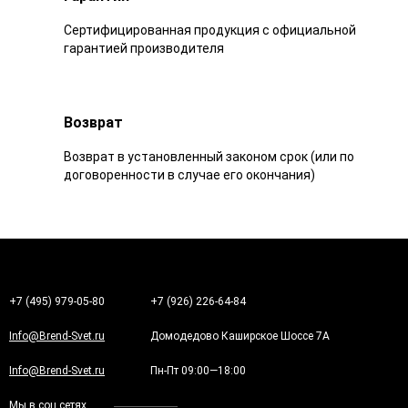
Сертифицированная продукция с официальной
гарантией производителя
Возврат
Возврат в установленный законом срок (или по
договоренности в случае его окончания)
+7 (495) 979-05-80
+7 (926) 226-64-84
Info@Brend-Svet.ru
Домодедово Каширское Шоссе 7А
Info@Brend-Svet.ru
Пн-Пт 09:00—18:00
Мы в соц.сетях