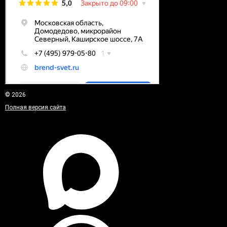
© 2026
Полная версия сайта