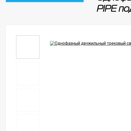
PIPE по