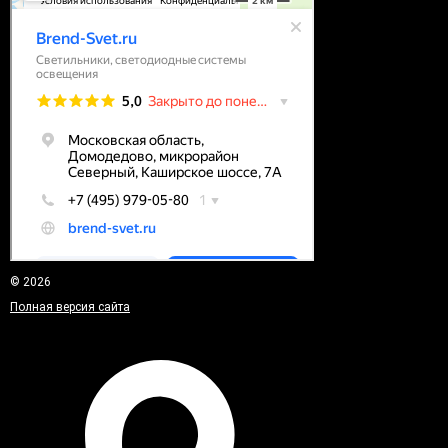
© 2026
Полная версия сайта