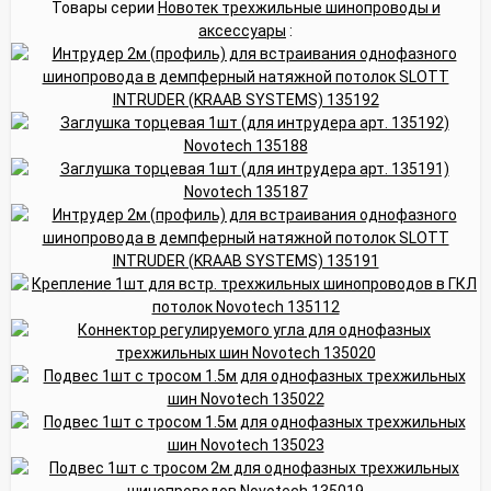
Товары серии
Новотек трехжильные шинопроводы и
аксессуары
: