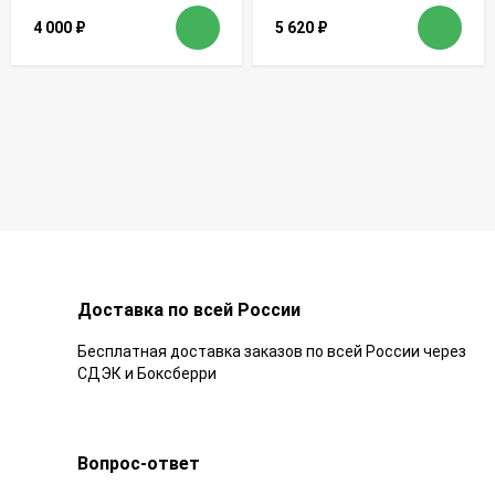
4 000
₽
5 620
₽
Доставка по всей России
Бесплатная доставка заказов по всей России через
СДЭК и Боксберри
Вопрос-ответ