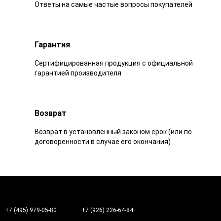
Ответы на самые частые вопросы покупателей
Гарантия
Сертифицированная продукция с официальной
гарантией производителя
Возврат
Возврат в установленный законом срок (или по
договоренности в случае его окончания)
+7 (495) 979-05-80
+7 (926) 226-64-84