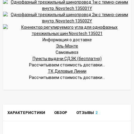
Информация о доставке
Эль-Монте
Самовывоз
Пункты выдачи СДЭК (бесплатно)
Рассчитываем стоимость доставки...
ТК Деловые Линии
Рассчитываем стоимость доставки...
ХАРАКТЕРИСТИКИ
ОБЗОР
ОТЗЫВЫ
2