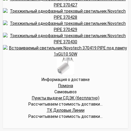
Информация о доставке
Помона
Самовывоз
Пункты выдачи СДЭК (бесплатно)
Рассчитываем стоимость доставки...
ТК Деловые Линии
Рассчитываем стоимость доставки...