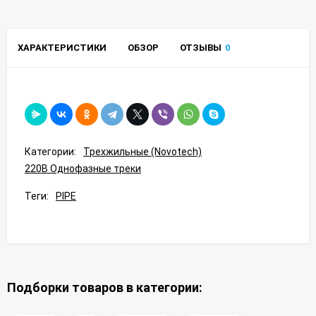
ХАРАКТЕРИСТИКИ
ОБЗОР
ОТЗЫВЫ
0
Категории:
Трехжильные (Novotech)
220В Однофазные треки
Теги:
PIPE
Подборки товаров в категории: