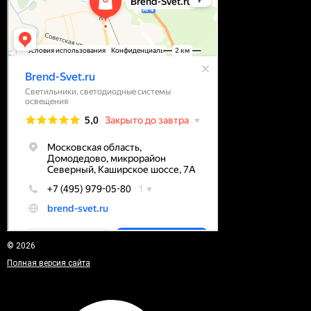
© 2026
Полная версия сайта