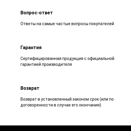
Вопрос-ответ
Ответы на самые частые вопросы покупателей
Гарантия
Сертифицированная продукция с официальной
гарантией производителя
Возврат
Возврат в установленный законом срок (или по
договоренности в случае его окончания)