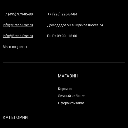
+7 (495) 979-05-80
+7 (926) 226-64-84
Info@Brend-Svet.ru
Домодедово Каширское Шоссе 7А
Info@Brend-Svet.ru
Пн-Пт 09:00—18:00
Мы в соц.сетях
МАГАЗИН
Корзина
Личный кабинет
Оформить заказ
КАТЕГОРИИ