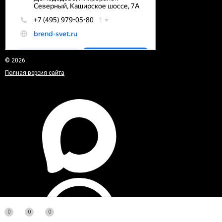
© 2026
Полная версия сайта
0
0
0