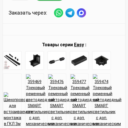
Заказать через:
Товары серии
Easy
: