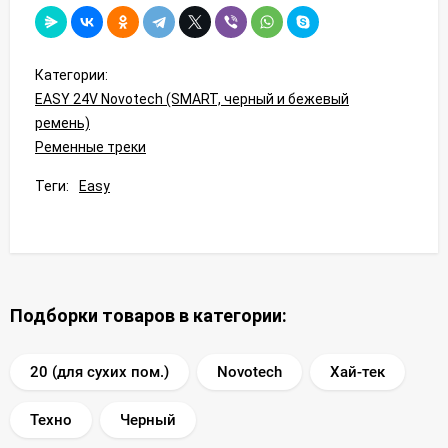
Категории:
EASY 24V Novotech (SMART, черный и бежевый
ремень)
Ременные треки
Теги:
Easy
Подборки товаров в категории:
20 (для сухих пом.)
Novotech
Хай-тек
Техно
Черный