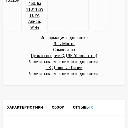
Информация о доставке
Эль-Монте
Самовывоз
Пункты выдачи СДЭК (бесплатно)
Рассчитываем стоимость доставки...
ТК Деловые Линии
Рассчитываем стоимость доставки...
ХАРАКТЕРИСТИКИ
ОБЗОР
ОТЗЫВЫ
0