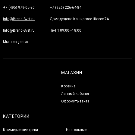
+7 (495) 979-05-80
+7 (926) 226-64-84
Info@Brend-Svet.ru
Домодедово Каширское Шоссе 7А
Info@Brend-Svet.ru
Пн-Пт 09:00—18:00
Мы в соц.сетях
МАГАЗИН
Корзина
Личный кабинет
Оформить заказ
КАТЕГОРИИ
Коммерческие треки
Настольные