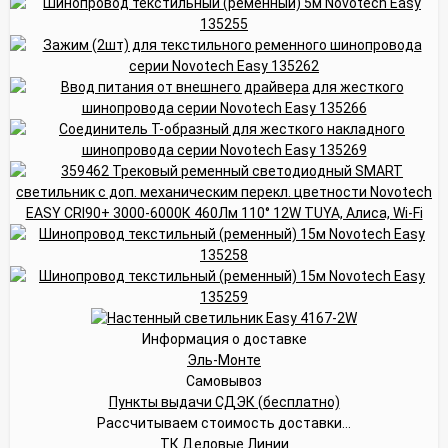
Информация о доставке
Эль-Монте
Самовывоз
Пункты выдачи СДЭК (бесплатно)
Рассчитываем стоимость доставки...
ТК Деловые Линии