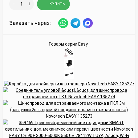
-
+
КУПИТЬ
Заказать через:
Товары серии
Easy
: