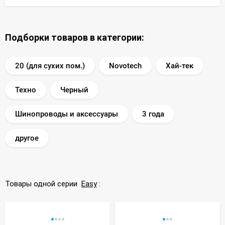
Подборки товаров в категории:
20 (для сухих пом.)
Novotech
Хай-тек
Техно
Черный
Шинопроводы и аксессуары
3 года
другое
Товары одной серии
Easy
: