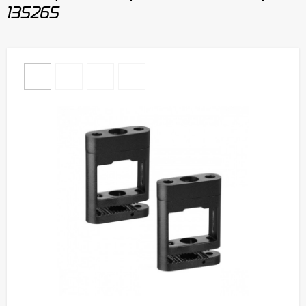
135265