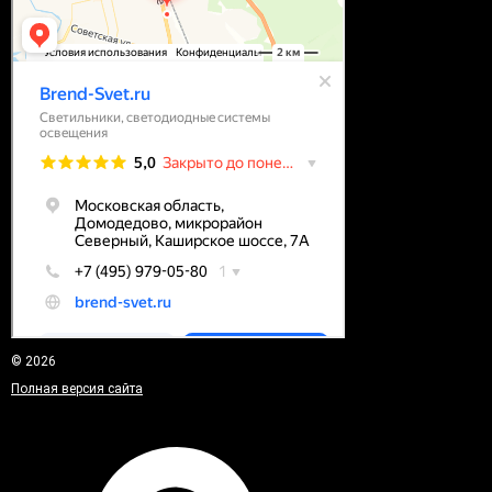
© 2026
Полная версия сайта