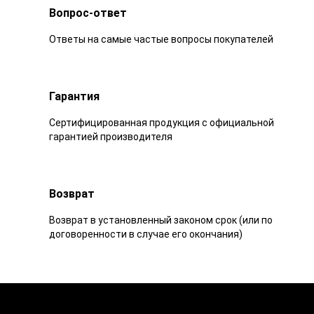
Вопрос-ответ
Ответы на самые частые вопросы покупателей
Гарантия
Сертифицированная продукция с официальной
гарантией производителя
Возврат
Возврат в установленный законом срок (или по
договоренности в случае его окончания)