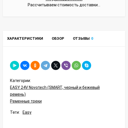
Рассчитываем стоимость доставки...
ХАРАКТЕРИСТИКИ
ОБЗОР
ОТЗЫВЫ
0
Категории:
EASY 24V Novotech (SMART, черный и бежевый
ремень)
Ременные треки
Теги:
Easy