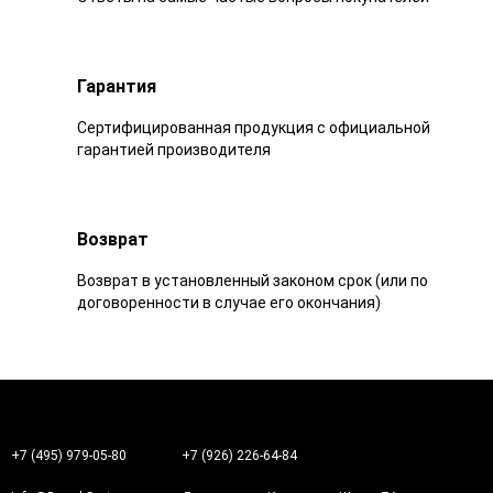
Гарантия
Сертифицированная продукция с официальной
гарантией производителя
Возврат
Возврат в установленный законом срок (или по
договоренности в случае его окончания)
+7 (495) 979-05-80
+7 (926) 226-64-84