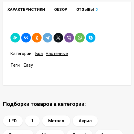
ХАРАКТЕРИСТИКИ
ОБЗОР
ОТЗЫВЫ
0
Категории:
Бра
Настенные
Теги:
Easy
Подборки товаров в категории:
LED
1
Металл
Акрил