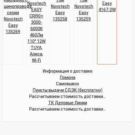
Информация о доставке
Помона
Самовывоз
Пункты выдачи СДЭК (бесплатно)
Рассчитываем стоимость доставки...
ТК Деловые Линии
Рассчитываем стоимость доставки...