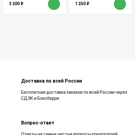
3 200
₽
1 250
₽
Доставка по всей России
Бесплатная доставка заказов по всей России через
СДЭК и Боксберри
Вопрос-ответ
Ответы на самые частые вопросы покупателей