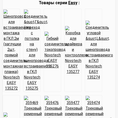
Товары серии
Easy
: