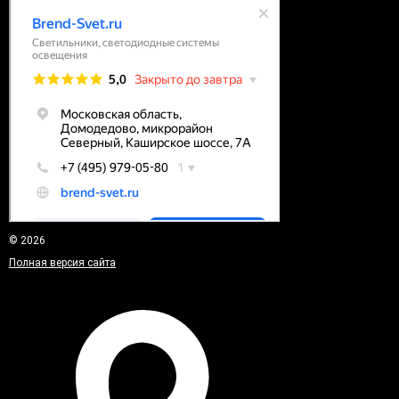
© 2026
Полная версия сайта