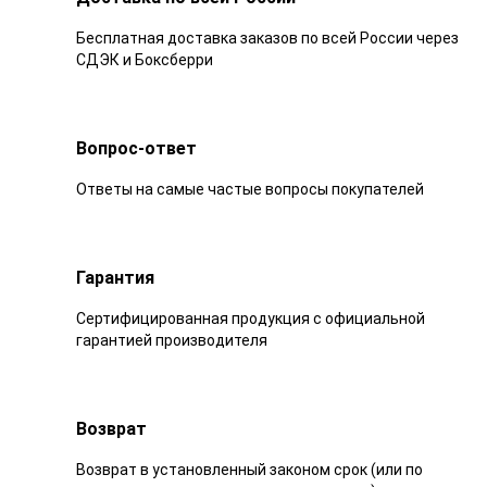
Бесплатная доставка заказов по всей России через
СДЭК и Боксберри
Вопрос-ответ
Ответы на самые частые вопросы покупателей
Гарантия
Сертифицированная продукция с официальной
гарантией производителя
Возврат
Возврат в установленный законом срок (или по