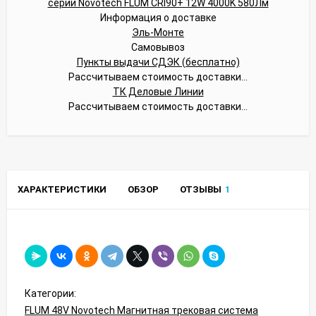
Информация о доставке
Эль-Монте
Самовывоз
Пункты выдачи СДЭК (бесплатно)
Рассчитываем стоимость доставки...
ТК Деловые Линии
Рассчитываем стоимость доставки...
ХАРАКТЕРИСТИКИ
ОБЗОР
ОТЗЫВЫ
1
Категории:
FLUM 48V Novotech Магнитная трековая система