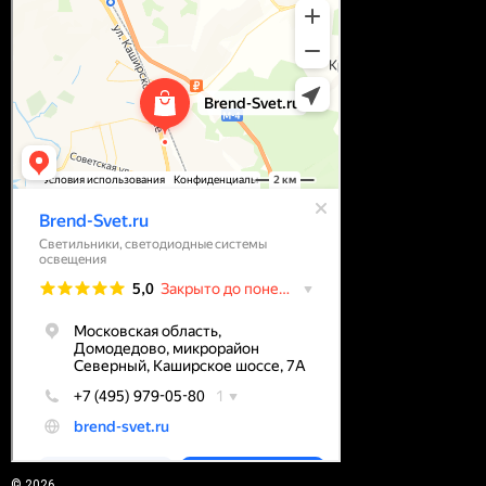
© 2026