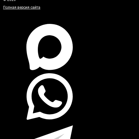
Полная версия сайта