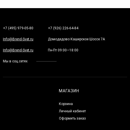
+7 (495) 979-05-80
+7 (926) 226-64-84
Info@Brend-Svet.ru
Домодедово Каширское Шоссе 7А
Info@Brend-Svet.ru
Пн-Пт 09:00—18:00
Мы в соц.сетях
МАГАЗИН
Корзина
Личный кабинет
Оформить заказ