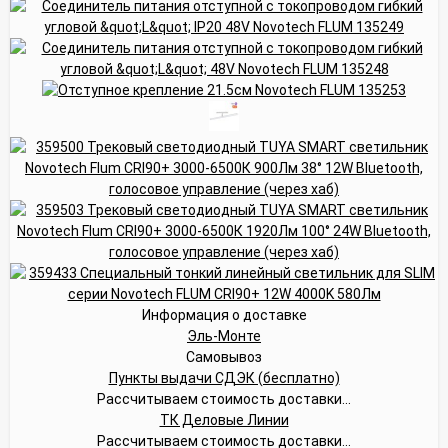
Информация о доставке
Эль-Монте
Самовывоз
Пункты выдачи СДЭК (бесплатно)
Рассчитываем стоимость доставки...
ТК Деловые Линии
Рассчитываем стоимость доставки...