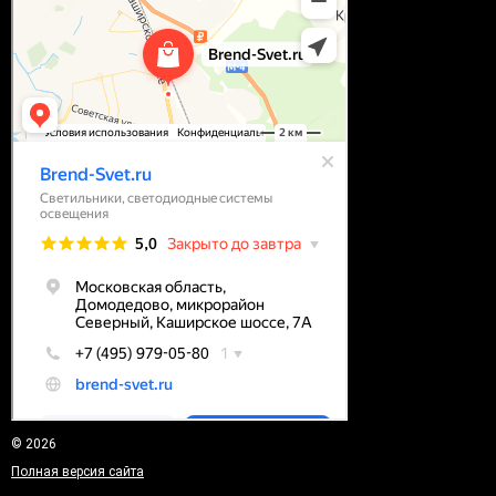
© 2026
Полная версия сайта