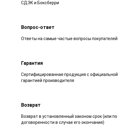
СДЭК и Боксберри
Вопрос-ответ
Ответы на самые частые вопросы покупателей
Гарантия
Сертифицированная продукция с официальной
гарантией производителя
Возврат
Возврат в установленный законом срок (или по
договоренности в случае его окончания)