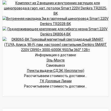
Информация о доставке
Эль-Монте
Самовывоз
Пункты выдачи СДЭК (бесплатно)
Рассчитываем стоимость доставки...
ТК Деловые Линии
Рассчитываем стоимость доставки...