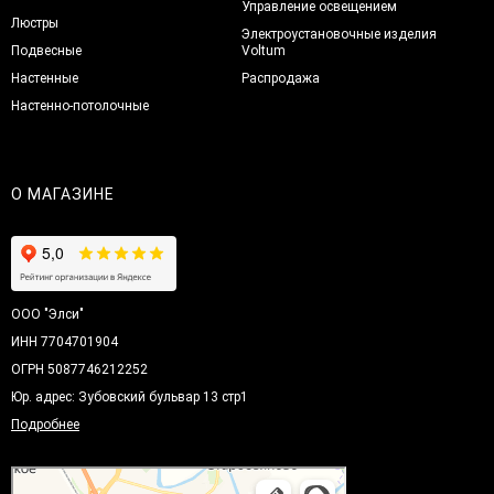
Управление освещением
Люстры
Электроустановочные изделия
Подвесные
Voltum
Настенные
Распродажа
Настенно-потолочные
О МАГАЗИНЕ
ООО "Элси"
ИНН 7704701904
ОГРН 5087746212252
Юр. адрес: Зубовский бульвар 13 стр1
Подробнее