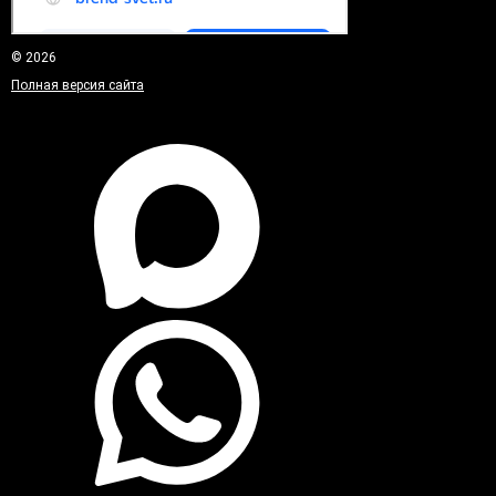
© 2026
Полная версия сайта