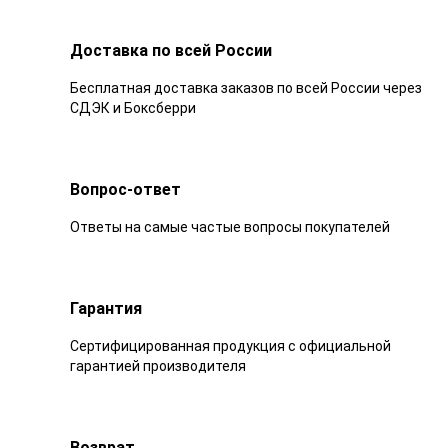
Доставка по всей России
Бесплатная доставка заказов по всей России через
СДЭК и Боксберри
Вопрос-ответ
Ответы на самые частые вопросы покупателей
Гарантия
Сертифицированная продукция с официальной
гарантией производителя
Возврат