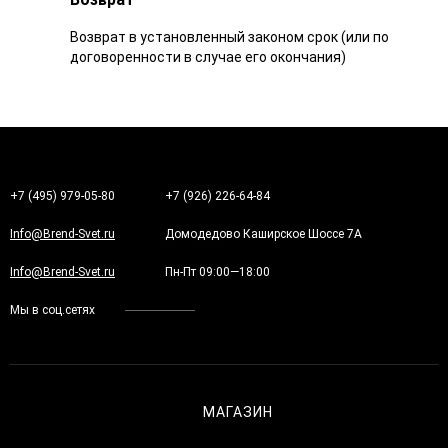
Возврат в установленный законом срок (или по
договоренности в случае его окончания)
+7 (495) 979-05-80
+7 (926) 226-64-84
Info@Brend-Svet.ru
Домодедово Каширское Шоссе 7А
Info@Brend-Svet.ru
Пн-Пт 09:00—18:00
Мы в соц.сетях
МАГАЗИН