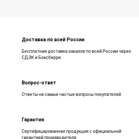
Доставка по всей России
Бесплатная доставка заказов по всей России через
СДЭК и Боксберри
Вопрос-ответ
Ответы на самые частые вопросы покупателей
Гарантия
Сертифицированная продукция с официальной
гарантией производителя