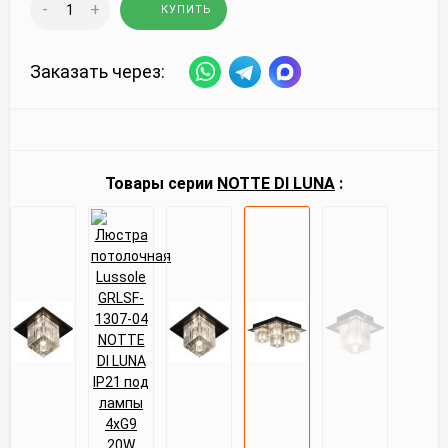
-
+
КУПИТЬ
Заказать через:
Товары серии
NOTTE DI LUNA
: