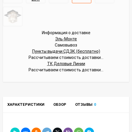
Информация о доставке
Эль-Монте
Самовывоз
Пункты выдачи СДЭК (бесплатно)
Рассчитываем стоимость доставки...
ТК Деловые Линии
Рассчитываем стоимость доставки...
ХАРАКТЕРИСТИКИ
ОБЗОР
ОТЗЫВЫ
0