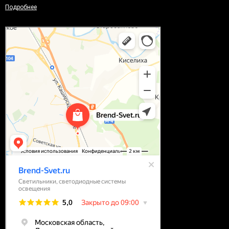
Подробнее