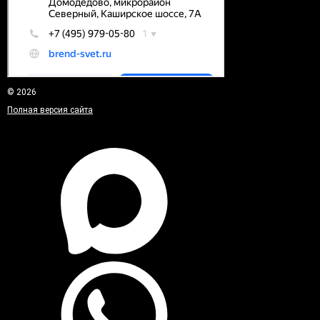
© 2026
Полная версия сайта