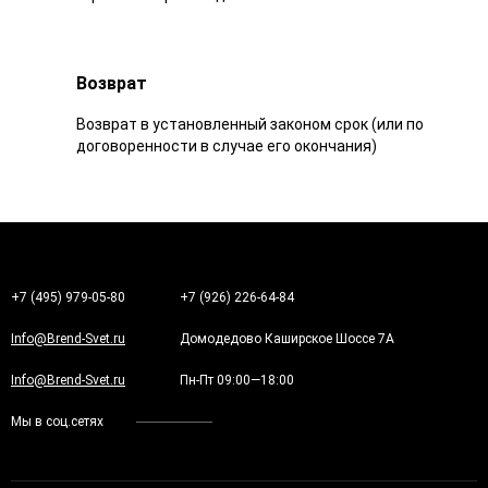
Возврат
Возврат в установленный законом срок (или по
договоренности в случае его окончания)
+7 (495) 979-05-80
+7 (926) 226-64-84
Info@Brend-Svet.ru
Домодедово Каширское Шоссе 7А
Info@Brend-Svet.ru
Пн-Пт 09:00—18:00
Мы в соц.сетях