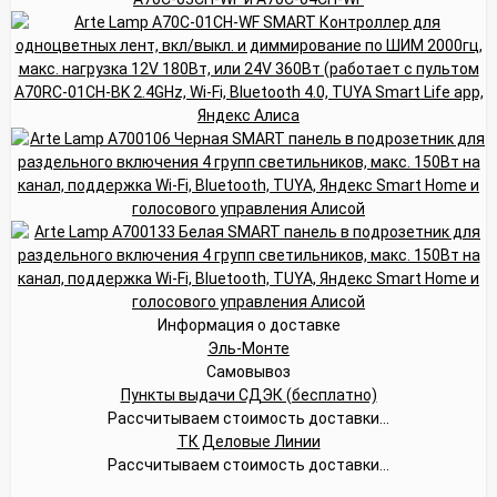
Информация о доставке
Эль-Монте
Самовывоз
Пункты выдачи СДЭК (бесплатно)
Рассчитываем стоимость доставки...
ТК Деловые Линии
Рассчитываем стоимость доставки...