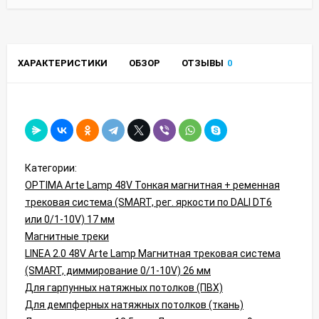
ХАРАКТЕРИСТИКИ
ОБЗОР
ОТЗЫВЫ
0
Категории:
OPTIMA Arte Lamp 48V Тонкая магнитная + ременная
трековая система (SMART, рег. яркости по DALI DT6
или 0/1-10V) 17 мм
Магнитные треки
LINEA 2.0 48V Arte Lamp Магнитная трековая система
(SMART, диммирование 0/1-10V) 26 мм
Для гарпунных натяжных потолков (ПВХ)
Для демпферных натяжных потолков (ткань)