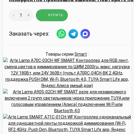
-
+
КУПИТЬ
Заказать через:
Товары серии
Smart
: