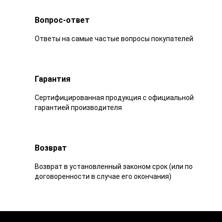
Вопрос-ответ
Ответы на самые частые вопросы покупателей
Гарантия
Сертифицированная продукция с официальной
гарантией производителя
Возврат
Возврат в установленный законом срок (или по
договоренности в случае его окончания)