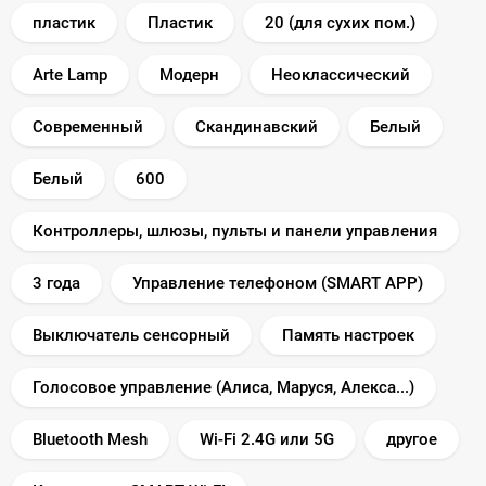
пластик
Пластик
20 (для сухих пом.)
Arte Lamp
Модерн
Неоклассический
Современный
Скандинавский
Белый
Белый
600
Контроллеры, шлюзы, пульты и панели управления
3 года
Управление телефоном (SMART APP)
Выключатель сенсорный
Память настроек
Голосовое управление (Алиса, Маруся, Алекса...)
Bluetooth Mesh
Wi-Fi 2.4G или 5G
другое