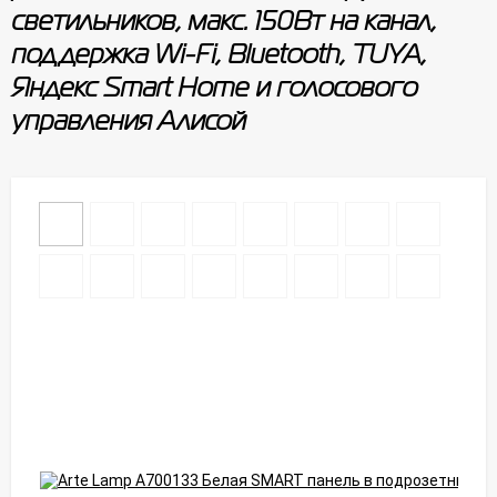
светильников, макс. 150Вт на канал,
поддержка Wi-Fi, Bluetooth, TUYA,
Яндекс Smart Home и голосового
управления Алисой