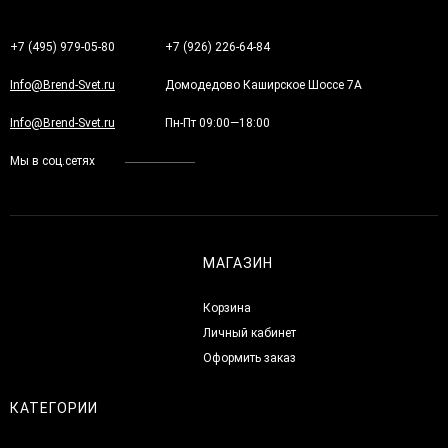
+7 (495) 979-05-80
+7 (926) 226-64-84
Info@Brend-Svet.ru
Домодедово Каширское Шоссе 7А
Info@Brend-Svet.ru
Пн-Пт 09:00—18:00
Мы в соц.сетях
МАГАЗИН
Корзина
Личный кабинет
Оформить заказ
КАТЕГОРИИ