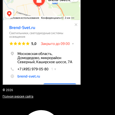
© 2026
Полная версия сайта