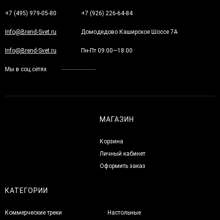
+7 (495) 979-05-80
+7 (926) 226-64-84
Info@Brend-Svet.ru
Домодедово Каширское Шоссе 7А
Info@Brend-Svet.ru
Пн-Пт 09:00—18:00
Мы в соц.сетях
МАГАЗИН
Корзина
Личный кабинет
Оформить заказ
КАТЕГОРИИ
Коммерческие треки
Настольные