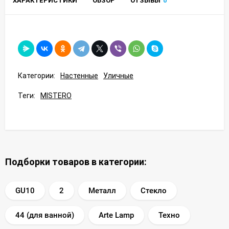
ХАРАКТЕРИСТИКИ
ОБЗОР
ОТЗЫВЫ
0
Категории:
Настенные
Уличные
Теги:
MISTERO
Подборки товаров в категории:
GU10
2
Металл
Стекло
44 (для ванной)
Arte Lamp
Техно