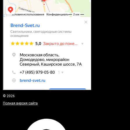
© 2026
Полная версия сайта