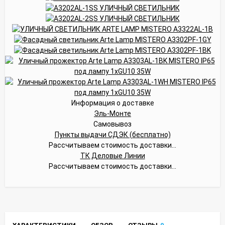
Информация о доставке
Эль-Монте
Самовывоз
Пункты выдачи СДЭК (бесплатно)
Рассчитываем стоимость доставки...
ТК Деловые Линии
Рассчитываем стоимость доставки...