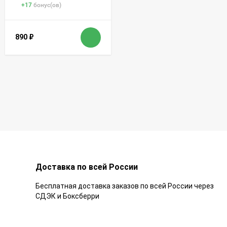
+
17
бонус(ов)
890
₽
Доставка по всей России
Бесплатная доставка заказов по всей России через
СДЭК и Боксберри