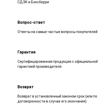
СДЭК и Боксберри
Вопрос-ответ
Ответы на самые частые вопросы покупателей
Гарантия
Сертифицированная продукция с официальной
гарантией производителя
Возврат
Возврат в установленный законом срок (или по
договоренности в случае его окончания)