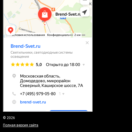
© 2026
Полная версия сайта