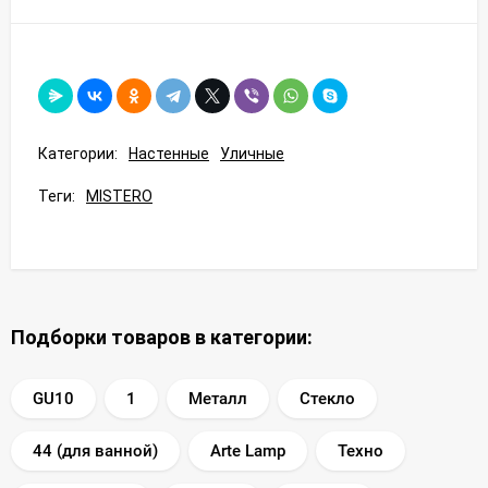
Категории:
Настенные
Уличные
Теги:
MISTERO
Подборки товаров в категории:
GU10
1
Металл
Стекло
44 (для ванной)
Arte Lamp
Техно