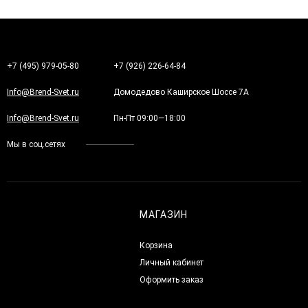
+7 (495) 979-05-80
+7 (926) 226-64-84
Info@Brend-Svet.ru
Домодедово Каширское Шоссе 7А
Info@Brend-Svet.ru
Пн-Пт 09:00—18:00
Мы в соц.сетях
МАГАЗИН
Корзина
Личный кабинет
Оформить заказ