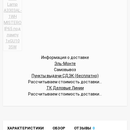
Информация о доставке
Эль-Монте
Самовывоз
Пункты выдачи СДЭК (бесплатно)
Рассчитываем стоимость доставки...
ТК Деловые Линии
Рассчитываем стоимость доставки...
ХАРАКТЕРИСТИКИ
ОБЗОР
ОТЗЫВЫ
0