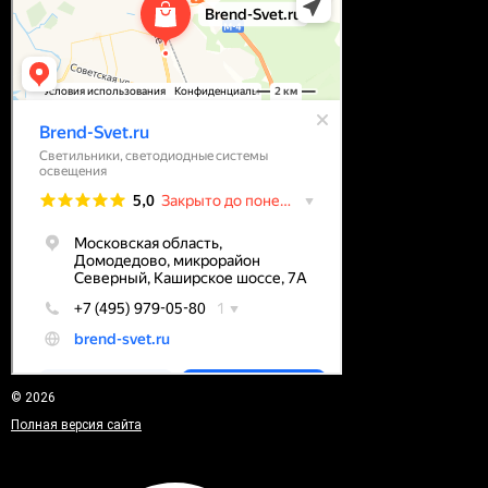
© 2026
Полная версия сайта