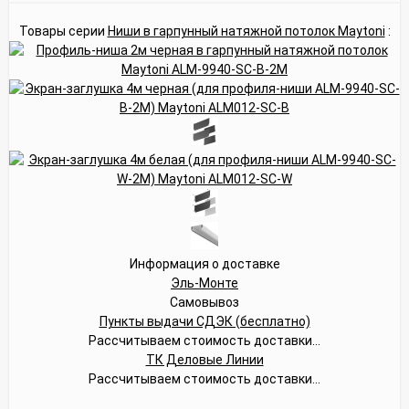
Товары серии
Ниши в гарпунный натяжной потолок Maytoni
:
Информация о доставке
Эль-Монте
Самовывоз
Пункты выдачи СДЭК (бесплатно)
Рассчитываем стоимость доставки...
ТК Деловые Линии
Рассчитываем стоимость доставки...