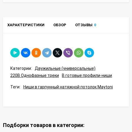
ХАРАКТЕРИСТИКИ
ОБЗОР
ОТЗЫВЫ
0
Категории:
Двужильные (универсальные)
220В Однофазные треки
В готовые профили-ниши
Теги:
Ниши в гарпунный натяжной потолок Maytoni
Подборки товаров в категории: