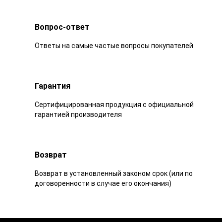
Вопрос-ответ
Ответы на самые частые вопросы покупателей
Гарантия
Сертифицированная продукция с официальной
гарантией производителя
Возврат
Возврат в установленный законом срок (или по
договоренности в случае его окончания)