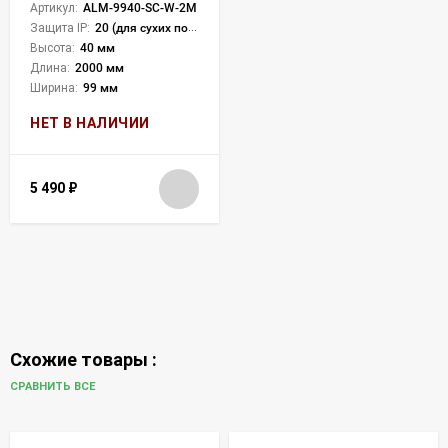
Артикул:
ALM-9940-SC-W-2M
Защита IP:
20 (для сухих пом.)
Высота:
40 мм
Длина:
2000 мм
Ширина:
99 мм
НЕТ В НАЛИЧИИ
5 490
₽
Схожие товары :
СРАВНИТЬ ВСЕ