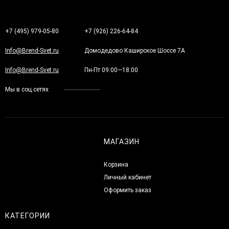
+7 (495) 979-05-80
+7 (926) 226-64-84
Info@Brend-Svet.ru
Домодедово Каширское Шоссе 7А
Info@Brend-Svet.ru
Пн-Пт 09:00—18:00
Мы в соц.сетях
МАГАЗИН
Корзина
Личный кабинет
Оформить заказ
КАТЕГОРИИ