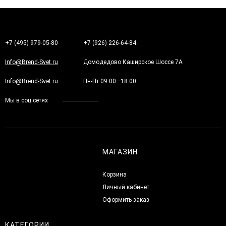
+7 (495) 979-05-80
+7 (926) 226-64-84
Info@Brend-Svet.ru
Домодедово Каширское Шоссе 7А
Info@Brend-Svet.ru
Пн-Пт 09:00—18:00
Мы в соц.сетях
МАГАЗИН
Корзина
Личный кабинет
Оформить заказ
КАТЕГОРИИ