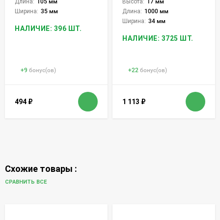
Длина:
105 мм
Высота:
17 мм
Ширина:
35 мм
Длина:
1000 мм
Ширина:
34 мм
НАЛИЧИЕ: 396 ШТ.
НАЛИЧИЕ: 3725 ШТ.
+
9
бонус(ов)
+
22
бонус(ов)
494
₽
1 113
₽
Схожие товары :
СРАВНИТЬ ВСЕ