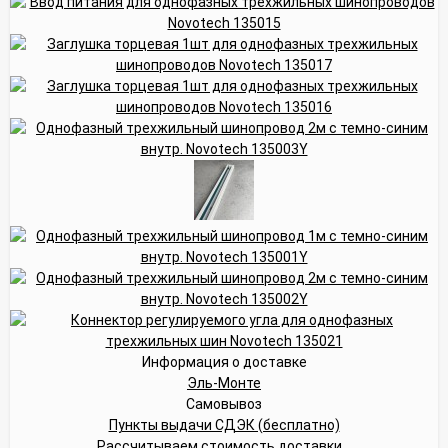
Информация о доставке
Эль-Монте
Самовывоз
Пункты выдачи СДЭК (бесплатно)
Рассчитываем стоимость доставки...