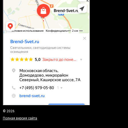
© 2026
Полная версия сайта