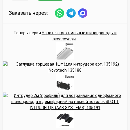
Заказать через:
Товары серии
Новотек трехжильные шинопроводы и
аксессуары
: