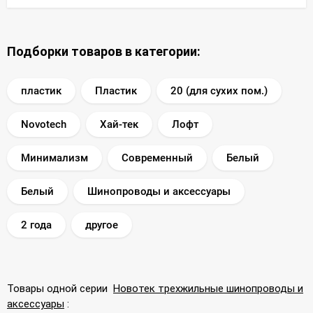
Подборки товаров в категории:
пластик
Пластик
20 (для сухих пом.)
Novotech
Хай-тек
Лофт
Минимализм
Современный
Белый
Белый
Шинопроводы и аксессуары
2 года
другое
Товары одной серии
Новотек трехжильные шинопроводы и
аксессуары
: