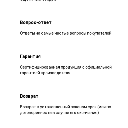
Вопрос-ответ
Ответы на самые частые вопросы покупателей
Гарантия
Сертифицированная продукция с официальной
гарантией производителя
Возврат
Возврат в установленный законом срок (или по
договоренности в случае его окончания)