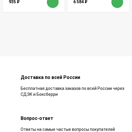
935
₽
6 584
₽
Доставка по всей России
Бесплатная доставка заказов по всей России через
СДЭК и Боксберри
Вопрос-ответ
Ответы на самые частые вопросы покупателей