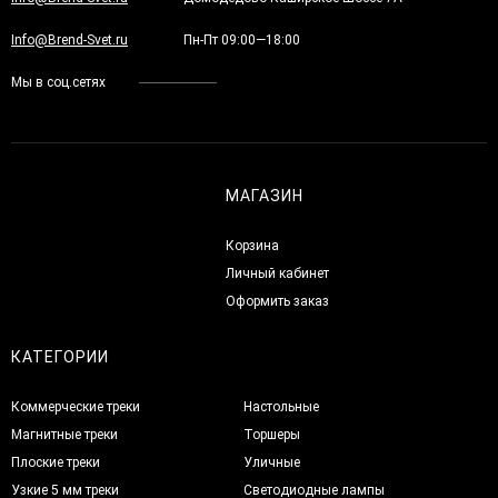
Info@Brend-Svet.ru
Пн-Пт 09:00—18:00
Мы в соц.сетях
МАГАЗИН
Корзина
Личный кабинет
Оформить заказ
КАТЕГОРИИ
Коммерческие треки
Настольные
Магнитные треки
Торшеры
Плоские треки
Уличные
Узкие 5 мм треки
Светодиодные лампы