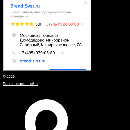
© 2026
Полная версия сайта