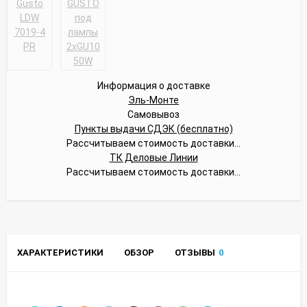
Информация о доставке
Эль-Монте
Самовывоз
Пункты выдачи СДЭК (бесплатно)
Рассчитываем стоимость доставки...
ТК Деловые Линии
Рассчитываем стоимость доставки...
ХАРАКТЕРИСТИКИ
ОБЗОР
ОТЗЫВЫ
0