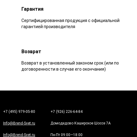
Гарантия
Сертифицированная продукция с официальной
гарантией производителя
Возврат
Возврат в установленный законом срок (или по
договоренности в случае его окончания)
+7 (495) 979-05-80
+7 (926) 226-64-84
Info@Brend-Svet.ru
Домодедово Каширское Шоссе 7А
Info@Brend-Svet.ru
Пн-Пт 09:00—18:00