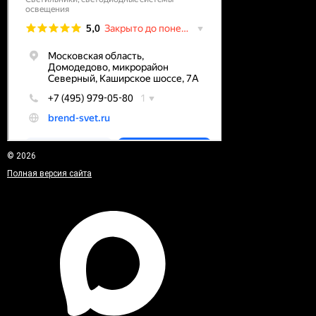
© 2026
Полная версия сайта