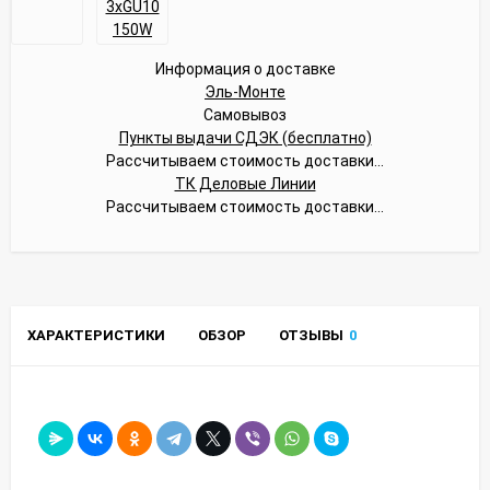
Информация о доставке
Эль-Монте
Самовывоз
Пункты выдачи СДЭК (бесплатно)
Рассчитываем стоимость доставки...
ТК Деловые Линии
Рассчитываем стоимость доставки...
ХАРАКТЕРИСТИКИ
ОБЗОР
ОТЗЫВЫ
0