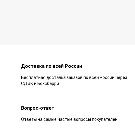
Доставка по всей России
Бесплатная доставка заказов по всей России через
СДЭК и Боксберри
Вопрос-ответ
Ответы на самые частые вопросы покупателей