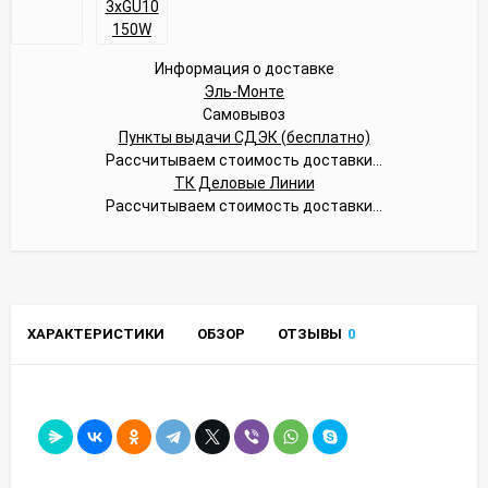
Информация о доставке
Эль-Монте
Самовывоз
Пункты выдачи СДЭК (бесплатно)
Рассчитываем стоимость доставки...
ТК Деловые Линии
Рассчитываем стоимость доставки...
ХАРАКТЕРИСТИКИ
ОБЗОР
ОТЗЫВЫ
0