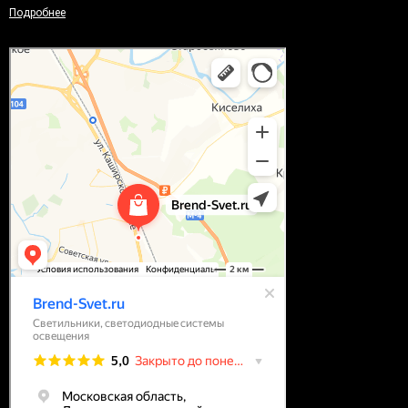
Подробнее