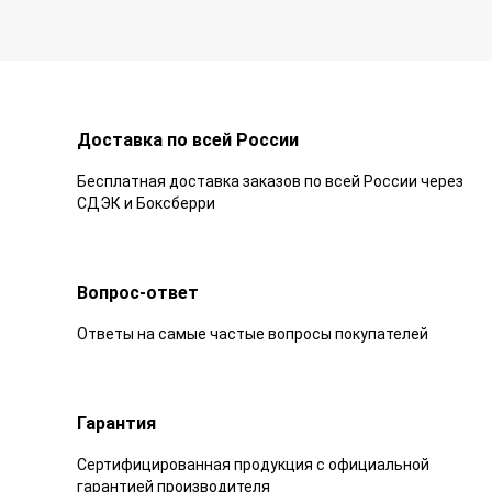
Доставка по всей России
Бесплатная доставка заказов по всей России через
СДЭК и Боксберри
Вопрос-ответ
Ответы на самые частые вопросы покупателей
Гарантия
Сертифицированная продукция с официальной
гарантией производителя