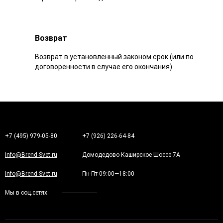
Возврат
Возврат в установленный законом срок (или по
договоренности в случае его окончания)
+7 (495) 979-05-80
+7 (926) 226-64-84
Info@Brend-Svet.ru
Домодедово Каширское Шоссе 7А
Info@Brend-Svet.ru
Пн-Пт 09:00—18:00
Мы в соц.сетях