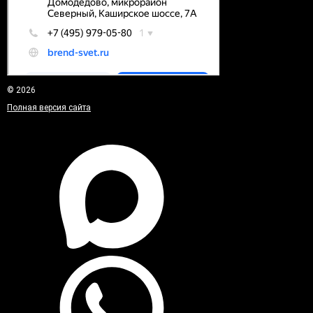
© 2026
Полная версия сайта