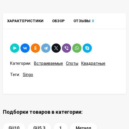
ХАРАКТЕРИСТИКИ
ОБЗОР
ОТЗЫВЫ
0
Категории:
Встраиваемые
Споты
Квадратные
Теги:
Singo
Подборки товаров в категории:
GU10
GU5.3
1
Металл