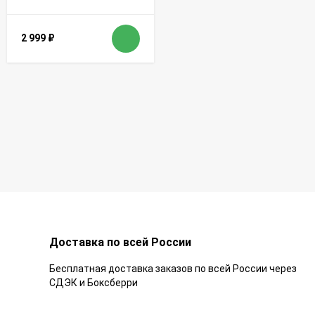
2 999
₽
Доставка по всей России
Бесплатная доставка заказов по всей России через
СДЭК и Боксберри