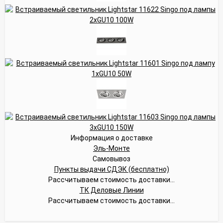
Информация о доставке
Эль-Монте
Самовывоз
Пункты выдачи СДЭК (бесплатно)
Рассчитываем стоимость доставки...
ТК Деловые Линии
Рассчитываем стоимость доставки...