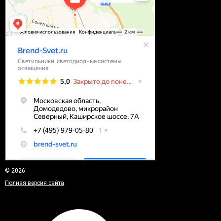
© 2026
Полная версия сайта