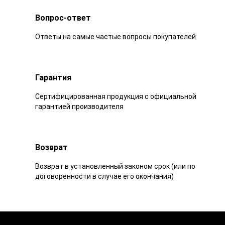
Вопрос-ответ
Ответы на самые частые вопросы покупателей
Гарантия
Сертифицированная продукция с официальной
гарантией производителя
Возврат
Возврат в установленный законом срок (или по
договоренности в случае его окончания)