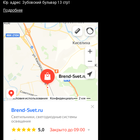
Юр. адрес: Зубовский бульвар 13 стр1
Подробнее