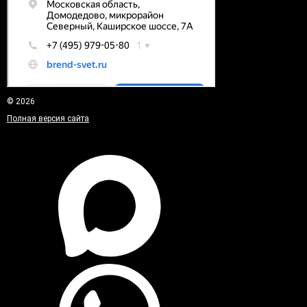
© 2026
Полная версия сайта