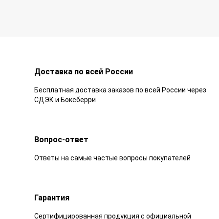
Доставка по всей России
Бесплатная доставка заказов по всей России через
СДЭК и Боксберри
Вопрос-ответ
Ответы на самые частые вопросы покупателей
Гарантия
Сертифицированная продукция с официальной