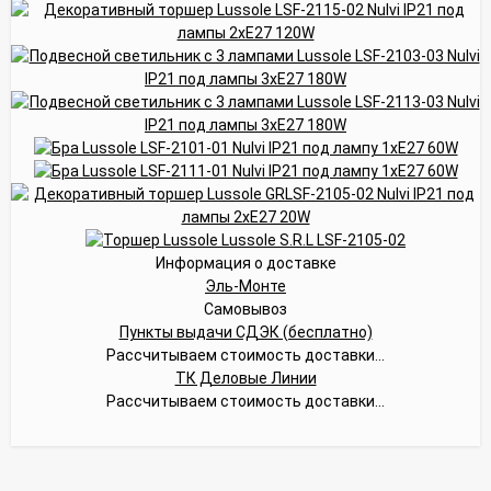
Информация о доставке
Эль-Монте
Самовывоз
Пункты выдачи СДЭК (бесплатно)
Рассчитываем стоимость доставки...
ТК Деловые Линии
Рассчитываем стоимость доставки...