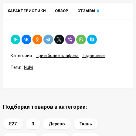
ХАРАКТЕРИСТИКИ
ОБЗОР
ОТЗЫВЫ
0
Категории:
Три и более плафона
Подвесные
Теги:
Nulvi
Подборки товаров в категории:
E27
3
Дерево
Ткань