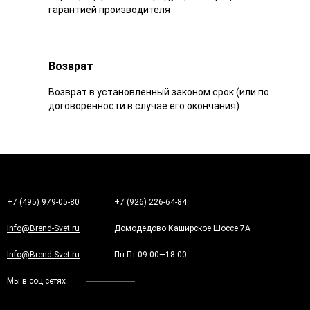
гарантией производителя
Возврат
Возврат в установленный законом срок (или по
договоренности в случае его окончания)
+7 (495) 979-05-80
+7 (926) 226-64-84
Info@Brend-Svet.ru
Домодедово Каширское Шоссе 7А
Info@Brend-Svet.ru
Пн-Пт 09:00—18:00
Мы в соц.сетях