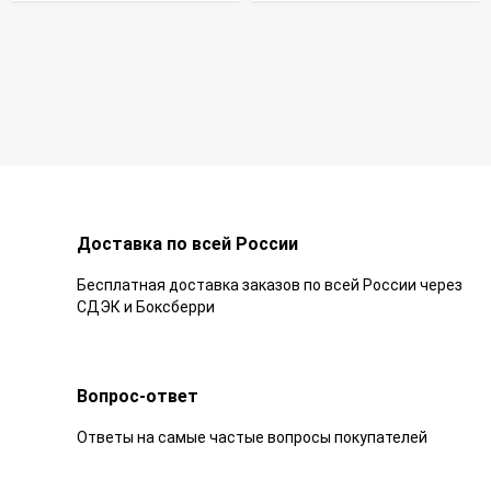
Доставка по всей России
Бесплатная доставка заказов по всей России через
СДЭК и Боксберри
Вопрос-ответ
Ответы на самые частые вопросы покупателей