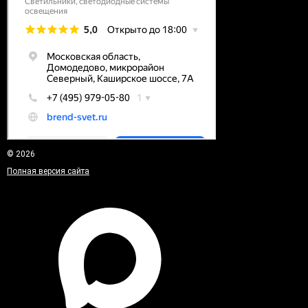
© 2026
Полная версия сайта