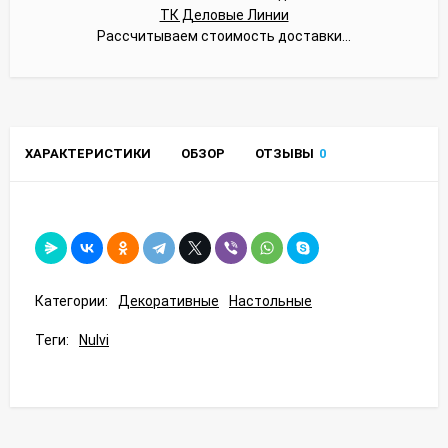
ТК Деловые Линии
Рассчитываем стоимость доставки...
ХАРАКТЕРИСТИКИ
ОБЗОР
ОТЗЫВЫ
0
Категории:
Декоративные
Настольные
Теги:
Nulvi