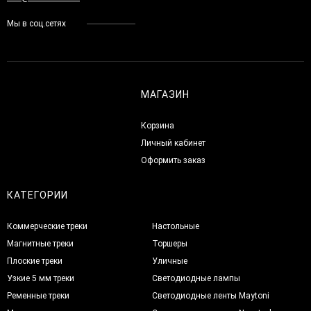
Мы в соц.сетях
МАГАЗИН
Корзина
Личный кабинет
Оформить заказ
КАТЕГОРИИ
Коммерческие треки
Настольные
Магнитные треки
Торшеры
Плоские треки
Уличные
Узкие 5 мм треки
Светодиодные лампы
Ременные треки
Светодиодные ленты Maytoni