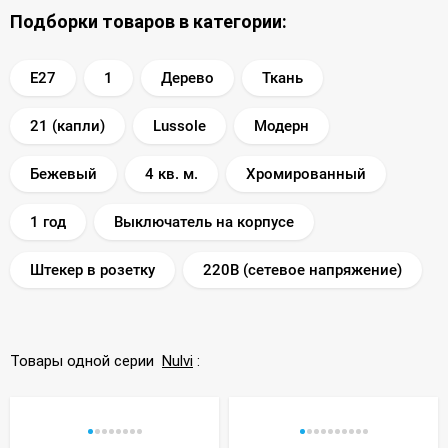
Подборки товаров в категории:
E27
1
Дерево
Ткань
21 (капли)
Lussole
Модерн
Бежевый
4 кв. м.
Хромированный
1 год
Выключатель на корпусе
Штекер в розетку
220В (сетевое напряжение)
Товары одной серии
Nulvi
: