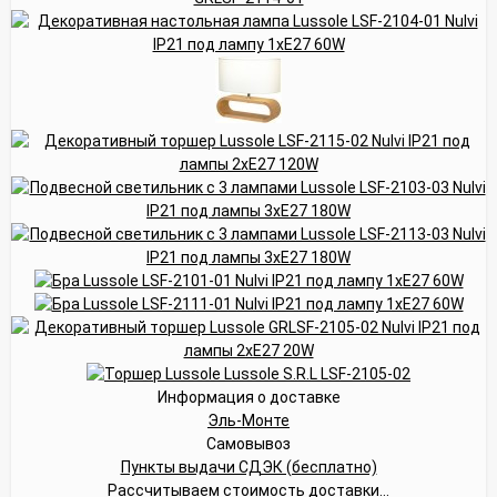
Информация о доставке
Эль-Монте
Самовывоз
Пункты выдачи СДЭК (бесплатно)
Рассчитываем стоимость доставки...