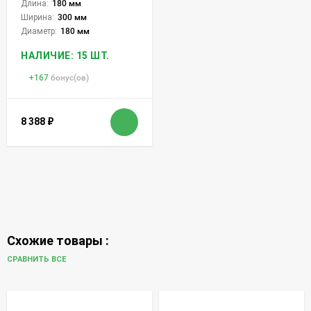
Длина:
180 мм
Ширина:
300 мм
Диаметр:
180 мм
НАЛИЧИЕ: 15 ШТ.
+
167
бонус(ов)
8 388
₽
Схожие товары :
СРАВНИТЬ ВСЕ