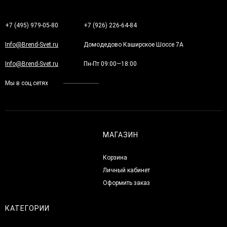
+7 (495) 979-05-80
+7 (926) 226-64-84
Info@Brend-Svet.ru
Домодедово Каширское Шоссе 7А
Info@Brend-Svet.ru
Пн-Пт 09:00—18:00
Мы в соц.сетях
МАГАЗИН
Корзина
Личный кабинет
Оформить заказ
КАТЕГОРИИ