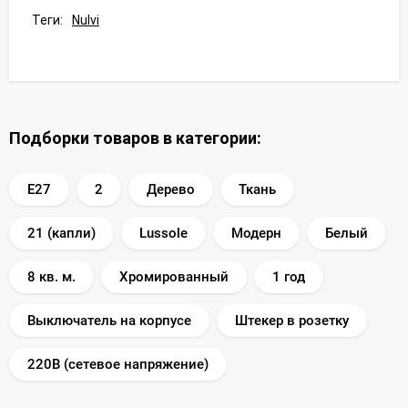
Теги:
Nulvi
Подборки товаров в категории:
E27
2
Дерево
Ткань
21 (капли)
Lussole
Модерн
Белый
8 кв. м.
Хромированный
1 год
Выключатель на корпусе
Штекер в розетку
220В (сетевое напряжение)