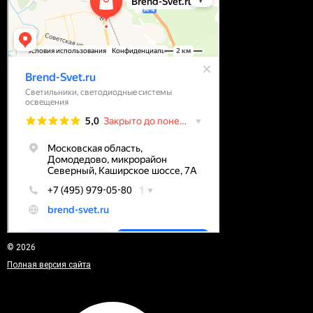
© 2026
Полная версия сайта