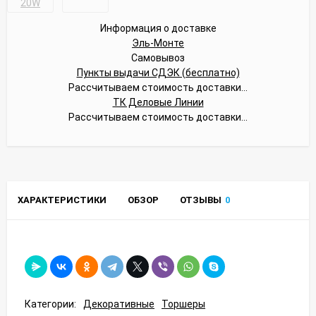
Информация о доставке
Эль-Монте
Самовывоз
Пункты выдачи СДЭК (бесплатно)
Рассчитываем стоимость доставки...
ТК Деловые Линии
Рассчитываем стоимость доставки...
ХАРАКТЕРИСТИКИ
ОБЗОР
ОТЗЫВЫ
0
Категории:
Декоративные
Торшеры