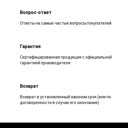
Вопрос-ответ
Ответы на самые частые вопросы покупателей
Гарантия
Сертифицированная продукция с официальной
гарантией производителя
Возврат
Возврат в установленный законом срок (или по
договоренности в случае его окончания)