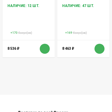
НАЛИЧИЕ: 12 ШТ.
НАЛИЧИЕ: 47 ШТ.
+
170
бонус(ов)
+
169
бонус(ов)
8 536
₽
8 463
₽