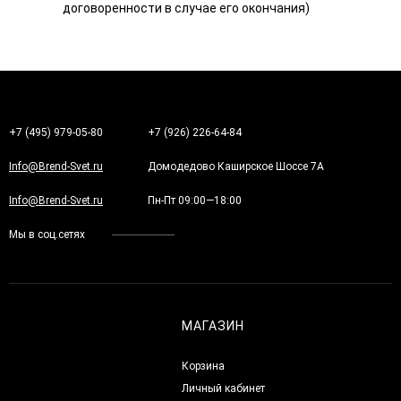
договоренности в случае его окончания)
+7 (495) 979-05-80
+7 (926) 226-64-84
Info@Brend-Svet.ru
Домодедово Каширское Шоссе 7А
Info@Brend-Svet.ru
Пн-Пт 09:00—18:00
Мы в соц.сетях
МАГАЗИН
Корзина
Личный кабинет