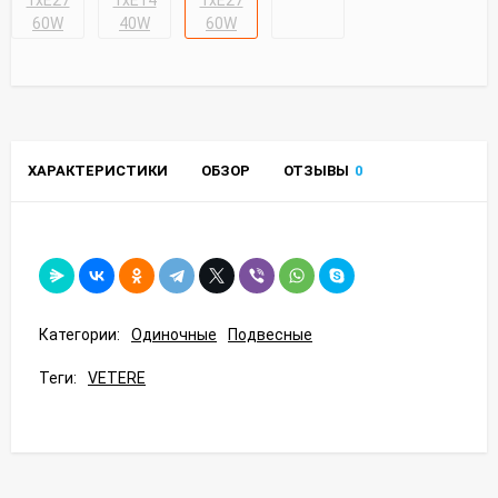
ХАРАКТЕРИСТИКИ
ОБЗОР
ОТЗЫВЫ
0
Категории:
Одиночные
Подвесные
Теги:
VETERE