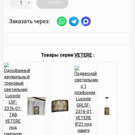
-
+
КУПИТЬ
Заказать через:
Товары серии
VETERE
: