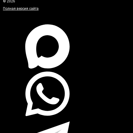
© 2026
Полная версия сайта