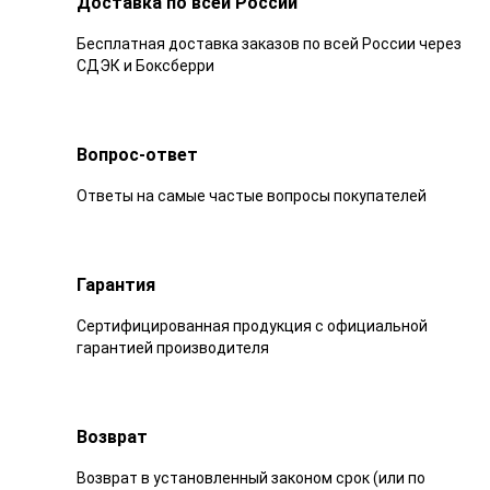
Доставка по всей России
Бесплатная доставка заказов по всей России через
СДЭК и Боксберри
Вопрос-ответ
Ответы на самые частые вопросы покупателей
Гарантия
Сертифицированная продукция с официальной
гарантией производителя
Возврат
Возврат в установленный законом срок (или по