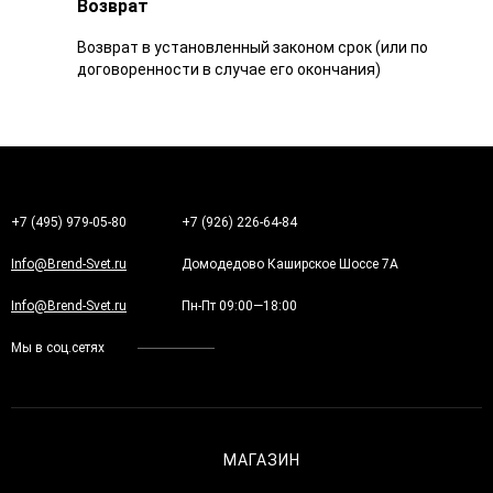
Возврат
Возврат в установленный законом срок (или по
договоренности в случае его окончания)
+7 (495) 979-05-80
+7 (926) 226-64-84
Info@Brend-Svet.ru
Домодедово Каширское Шоссе 7А
Info@Brend-Svet.ru
Пн-Пт 09:00—18:00
Мы в соц.сетях
МАГАЗИН