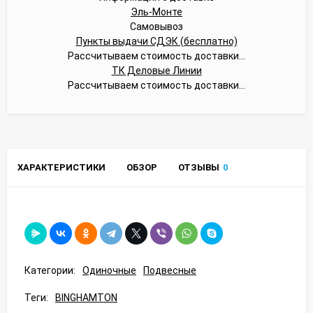
Эль-Монте
Самовывоз
Пункты выдачи СДЭК (бесплатно)
Рассчитываем стоимость доставки...
ТК Деловые Линии
Рассчитываем стоимость доставки...
ХАРАКТЕРИСТИКИ
ОБЗОР
ОТЗЫВЫ
0
Категории:
Одиночные
Подвесные
Теги:
BINGHAMTON