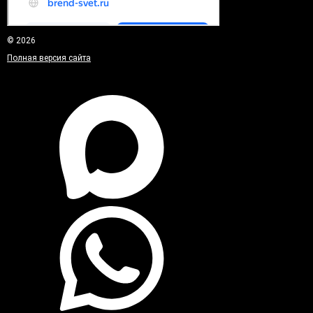
© 2026
Полная версия сайта