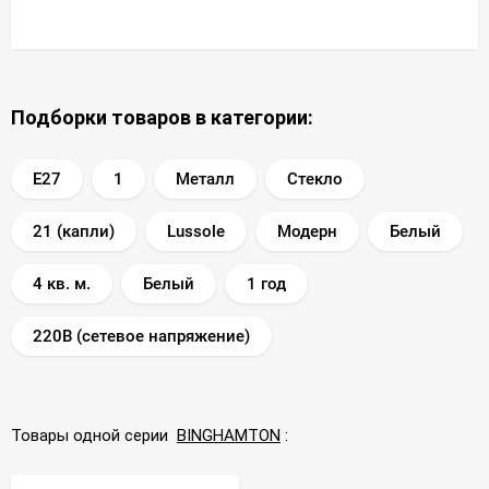
Подборки товаров в категории:
E27
1
Металл
Стекло
21 (капли)
Lussole
Модерн
Белый
4 кв. м.
Белый
1 год
220В (сетевое напряжение)
Товары одной серии
BINGHAMTON
: