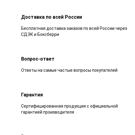
Доставка по всей России
Бесплатная доставка заказов по всей России через
СДЭК и Боксберри
Вопрос-ответ
Ответы на самые частые вопросы покупателей
Гарантия
Сертифицированная продукция с официальной
гарантией производителя