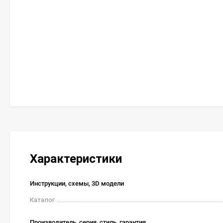
Характеристики
Инструкции, схемы, 3D модели
Каталог
Производитель, серия, стиль, гарантия