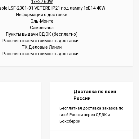
Информация о доставке
Эль-Монте
Самовывоз
Пункты выдачи СДЭК (бесплатно)
Рассчитываем стоимость доставки...
ТК Деловые Линии
Рассчитываем стоимость доставки...
Доставка по всей
России
Бесплатная доставка заказов по
всей России через СДЭК и
Боксберри