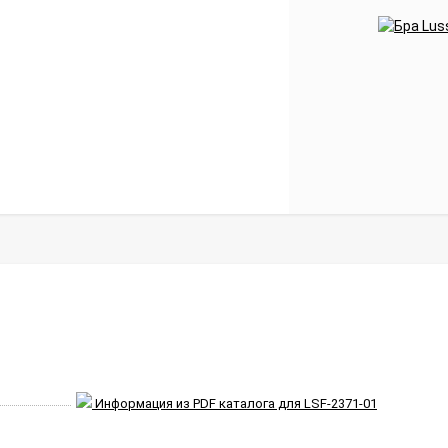
Информация из PDF каталога для LSF-2371-01