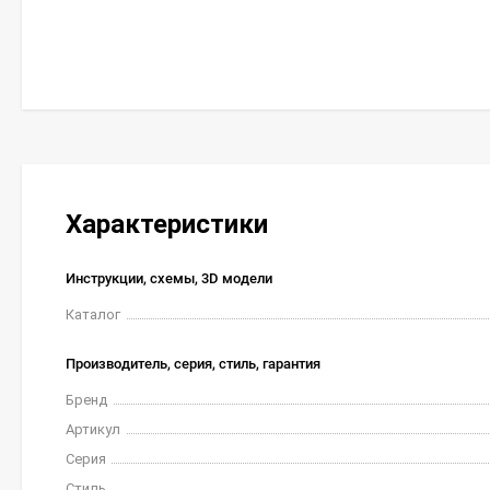
Характеристики
Инструкции, схемы, 3D модели
Каталог
Производитель, серия, стиль, гарантия
Бренд
Артикул
Серия
Стиль