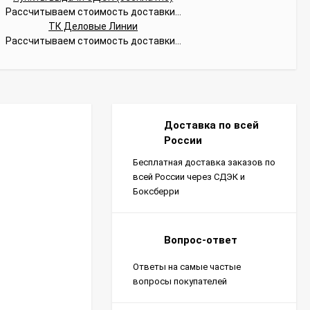
Рассчитываем стоимость доставки...
ТК Деловые Линии
Рассчитываем стоимость доставки...
Доставка по всей
России
Бесплатная доставка заказов по
всей России через СДЭК и
Боксберри
Вопрос-ответ
Ответы на самые частые
вопросы покупателей