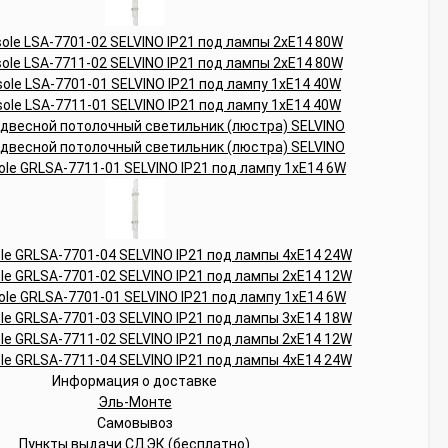
Информация о доставке
Эль-Монте
Самовывоз
Пункты выдачи СДЭК (бесплатно)