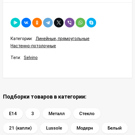
Категории:
Линейные, прямоугольные
Настенно-потолочные
Теги:
Selvino
Подборки товаров в категории:
E14
3
Металл
Стекло
21 (капли)
Lussole
Модерн
Белый