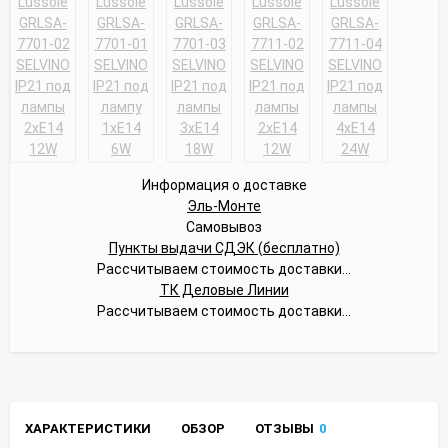
Информация о доставке
Эль-Монте
Самовывоз
Пункты выдачи СДЭК (бесплатно)
Рассчитываем стоимость доставки...
ТК Деловые Линии
Рассчитываем стоимость доставки...
ХАРАКТЕРИСТИКИ
ОБЗОР
ОТЗЫВЫ
0