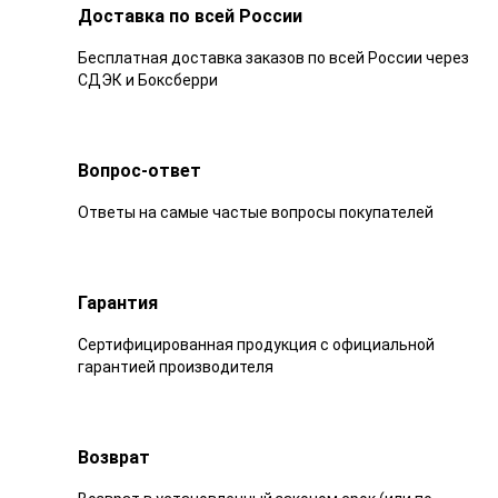
Доставка по всей России
Бесплатная доставка заказов по всей России через
СДЭК и Боксберри
Вопрос-ответ
Ответы на самые частые вопросы покупателей
Гарантия
Сертифицированная продукция с официальной
гарантией производителя
Возврат