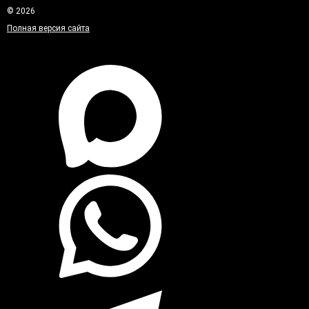
© 2026
Полная версия сайта