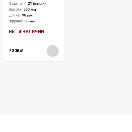
Защита IP:
21 (капли)
Высота:
530 мм
Длина:
90 мм
Ширина:
60 мм
НЕТ В НАЛИЧИИ
7 308
₽