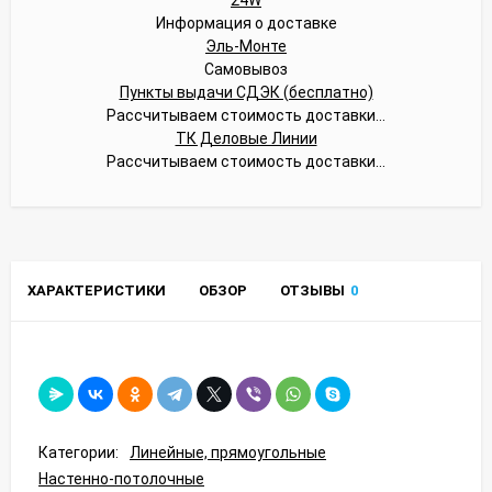
Информация о доставке
Эль-Монте
Самовывоз
Пункты выдачи СДЭК (бесплатно)
Рассчитываем стоимость доставки...
ТК Деловые Линии
Рассчитываем стоимость доставки...
ХАРАКТЕРИСТИКИ
ОБЗОР
ОТЗЫВЫ
0
Категории:
Линейные, прямоугольные
Настенно-потолочные