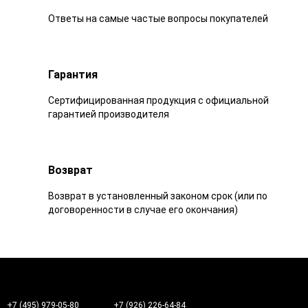
Ответы на самые частые вопросы покупателей
Гарантия
Сертифицированная продукция с официальной
гарантией производителя
Возврат
Возврат в установленный законом срок (или по
договоренности в случае его окончания)
+7 (495) 979-05-80
+7 (926) 226-64-84