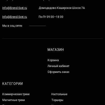
Info@Brend-Svet.ru
Домодедово Каширское Шоссе 7А
Info@Brend-Svet.ru
Пн-Пт 09:00—18:00
Мы в соц.сетях
МАГАЗИН
Корзина
Личный кабинет
Оформить заказ
КАТЕГОРИИ
Коммерческие треки
Настольные
Магнитные треки
Торшеры