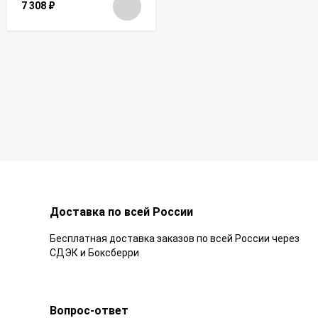
7 308
₽
Доставка по всей России
Бесплатная доставка заказов по всей России через
СДЭК и Боксберри
Вопрос-ответ