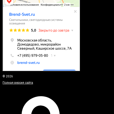
© 2026
Полная версия сайта