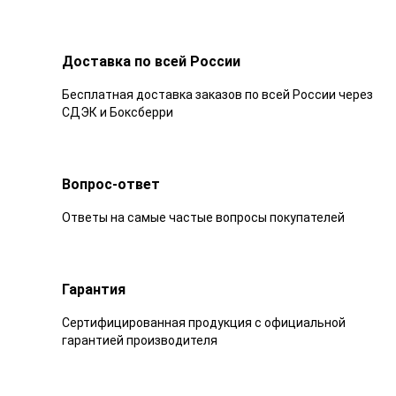
Доставка по всей России
Бесплатная доставка заказов по всей России через
СДЭК и Боксберри
Вопрос-ответ
Ответы на самые частые вопросы покупателей
Гарантия
Сертифицированная продукция с официальной
гарантией производителя