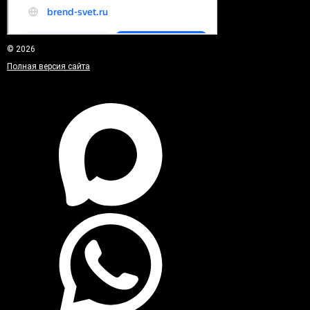
© 2026
Полная версия сайта