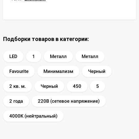
Подборки товаров в категории:
LED
1
Металл
Металл
Favourite
Минимализм
Черный
2 кв. м.
Черный
450
5
2 года
220В (сетевое напряжение)
4000K (нейтральный)