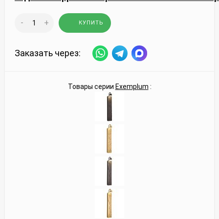
-
+
КУПИТЬ
Заказать через:
Товары серии
Exemplum
: