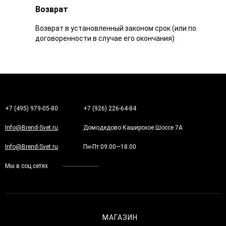
Возврат
Возврат в установленный законом срок (или по
договоренности в случае его окончания)
+7 (495) 979-05-80
+7 (926) 226-64-84
Info@Brend-Svet.ru
Домодедово Каширское Шоссе 7А
Info@Brend-Svet.ru
Пн-Пт 09:00—18:00
Мы в соц.сетях
МАГАЗИН