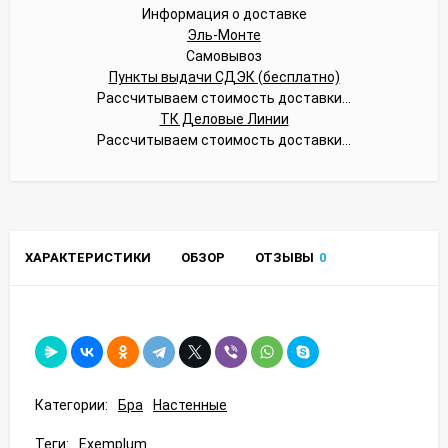
Информация о доставке
Эль-Монте
Самовывоз
Пункты выдачи СДЭК (бесплатно)
Рассчитываем стоимость доставки...
ТК Деловые Линии
Рассчитываем стоимость доставки...
ХАРАКТЕРИСТИКИ
ОБЗОР
ОТЗЫВЫ
0
Категории:
Бра
Настенные
Теги:
Exemplum