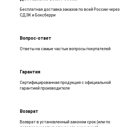
Бесплатная доставка заказов по всей России через
СДЭК и Боксберри
Вопрос-ответ
Ответы на самые частые вопросы покупателей
Гарантия
Сертифицированная продукция с официальной
гарантией производителя
Возврат
Возврат в установленный законом срок (или по