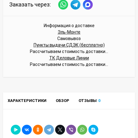
Заказать через:
Информация о доставке
Эль-Монте
Самовывоз
Пункты выдачи СДЭК (бесплатно)
Рассчитываем стоимость доставки...
ТК Деловые Линии
Рассчитываем стоимость доставки...
ХАРАКТЕРИСТИКИ
ОБЗОР
ОТЗЫВЫ
0