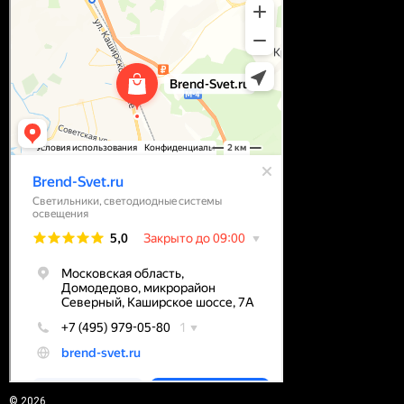
© 2026