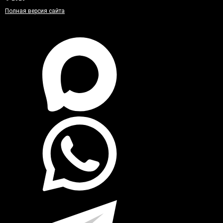
Полная версия сайта