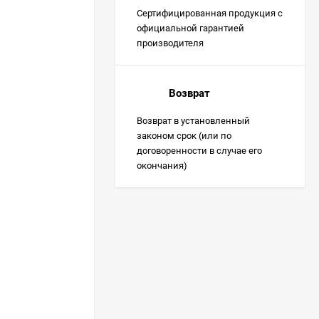
Сертифицированная продукция с
официальной гарантией
производителя
Возврат
Возврат в установленный
законом срок (или по
договоренности в случае его
окончания)