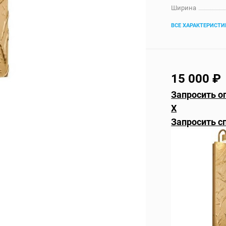
Ширина
ВСЕ ХАРАКТЕРИСТИ
15 000
₽
Запросить оп
X
Запросить с