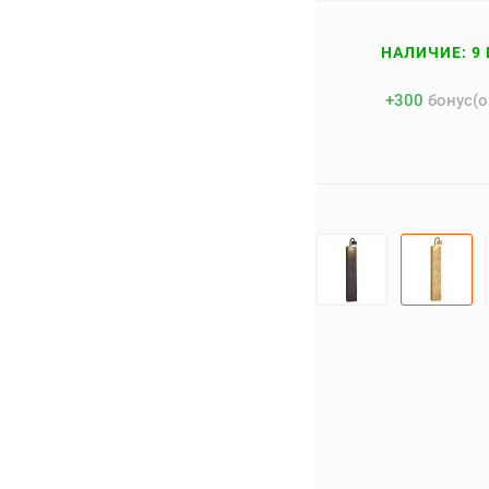
НАЛИЧИЕ: 9 
+
300
бонус(о