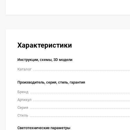
Характеристики
Инструкции, схемы, 3D модели
Каталог
Производитель, серия, стиль, гарантия
Бренд
Артикул
Серия
Стиль
Светотехнические параметры