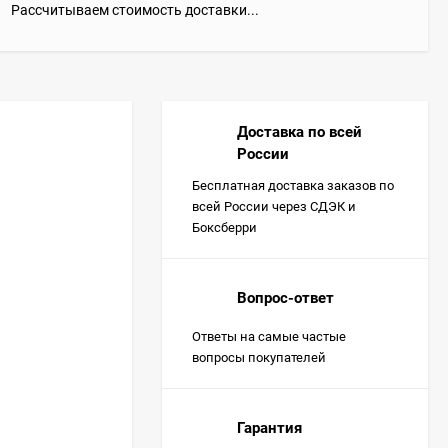
Рассчитываем стоимость доставки...
Доставка по всей
России
Бесплатная доставка заказов по
всей России через СДЭК и
Боксберри
Вопрос-ответ
Ответы на самые частые
вопросы покупателей
Гарантия