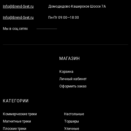
Info@Brend-Svet.ru
Домодедово Каширское Шоссе 7А
Info@Brend-Svet.ru
Пн-Пт 09:00—18:00
Мы в соц.сетях
МАГАЗИН
Корзина
Личный кабинет
Оформить заказ
КАТЕГОРИИ
Коммерческие треки
Настольные
Магнитные треки
Торшеры
Плоские треки
Уличные