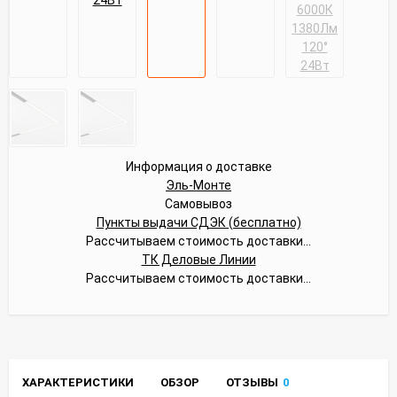
Информация о доставке
Эль-Монте
Самовывоз
Пункты выдачи СДЭК (бесплатно)
Рассчитываем стоимость доставки...
ТК Деловые Линии
Рассчитываем стоимость доставки...
ХАРАКТЕРИСТИКИ
ОБЗОР
ОТЗЫВЫ
0