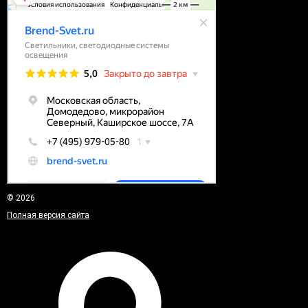
© 2026
Полная версия сайта