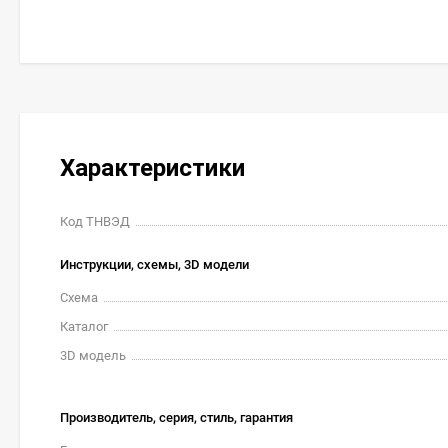
Характеристики
Код ТНВЭД
Инструкции, схемы, 3D модели
Схема
Каталог
3D модель
Производитель, серия, стиль, гарантия