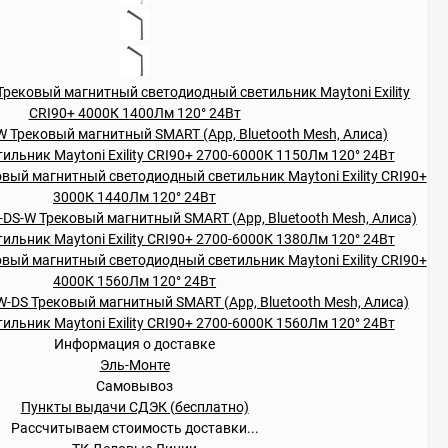
Информация о доставке
Эль-Монте
Самовывоз
Пункты выдачи СДЭК (бесплатно)
Рассчитываем стоимость доставки...