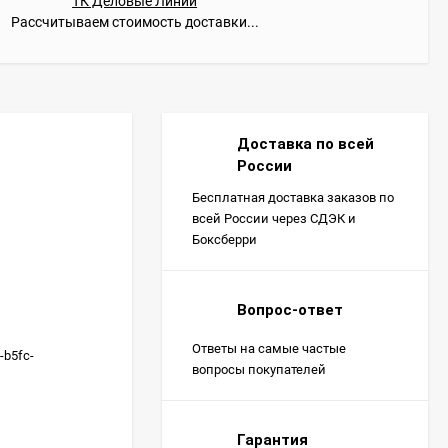
ТК Деловые Линии
Рассчитываем стоимость доставки...
Доставка по всей
России
Бесплатная доставка заказов по
всей России через СДЭК и
Боксберри
Вопрос-ответ
Ответы на самые частые
-b5fc-
вопросы покупателей
Гарантия