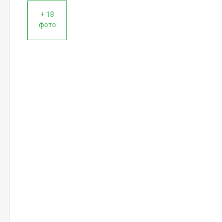
+ 18
фото