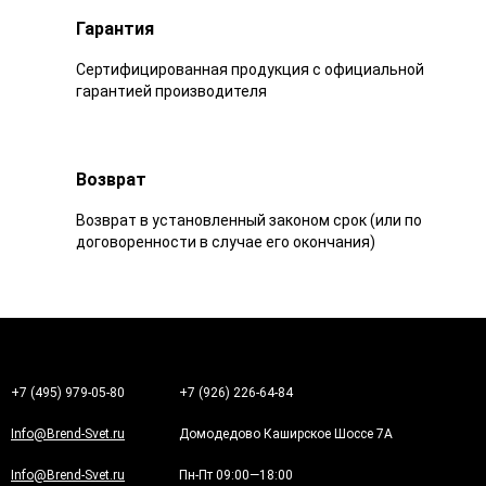
Гарантия
Сертифицированная продукция с официальной
гарантией производителя
Возврат
Возврат в установленный законом срок (или по
договоренности в случае его окончания)
+7 (495) 979-05-80
+7 (926) 226-64-84
Info@Brend-Svet.ru
Домодедово Каширское Шоссе 7А
Info@Brend-Svet.ru
Пн-Пт 09:00—18:00