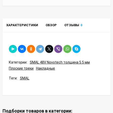
ХАРАКТЕРИСТИКИ
ОБЗОР
ОТЗЫВЫ
0
Категории:
SMAL 48V Novotech толщина 5.5 мм
Плоские треки
Накладные
Теги:
SMAL
Подборки товаров в категории: