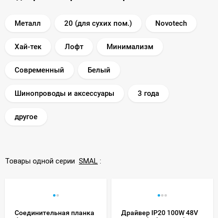
Металл
20 (для сухих пом.)
Novotech
Хай-тек
Лофт
Минимализм
Современный
Белый
Шинопроводы и аксессуары
3 года
другое
Товары одной серии
SMAL
:
Соединительная планка
Драйвер IP20 100W 48V