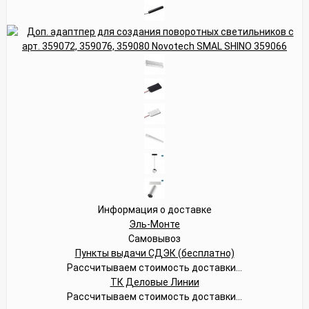
Информация о доставке
Эль-Монте
Самовывоз
Пункты выдачи СДЭК (бесплатно)
Рассчитываем стоимость доставки...
ТК Деловые Линии
Рассчитываем стоимость доставки...