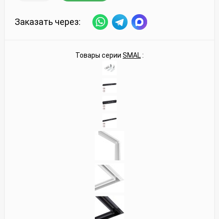
Заказать через:
Товары серии
SMAL
: