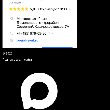
© 2026
Полная версия сайта