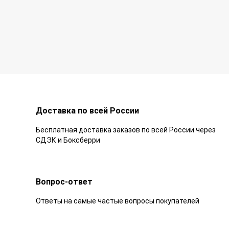
Доставка по всей России
Бесплатная доставка заказов по всей России через
СДЭК и Боксберри
Вопрос-ответ
Ответы на самые частые вопросы покупателей