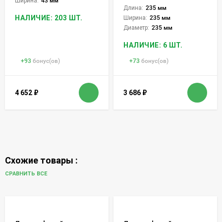
Ширина:
43 мм
Длина:
235 мм
НАЛИЧИЕ: 203 ШТ.
Ширина:
235 мм
Диаметр:
235 мм
НАЛИЧИЕ: 6 ШТ.
+
93
бонус(ов)
+
73
бонус(ов)
4 652
₽
3 686
₽
Схожие товары :
СРАВНИТЬ ВСЕ