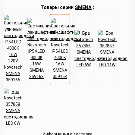
Товары серии
SMENA
:
Информация о доставке