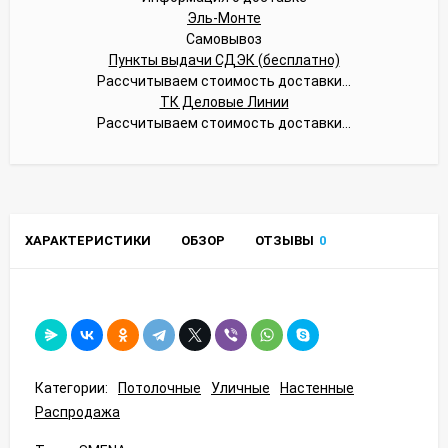
Эль-Монте
Самовывоз
Пункты выдачи СДЭК (бесплатно)
Рассчитываем стоимость доставки...
ТК Деловые Линии
Рассчитываем стоимость доставки...
ХАРАКТЕРИСТИКИ
ОБЗОР
ОТЗЫВЫ
0
Категории:
Потолочные
Уличные
Настенные
Распродажа