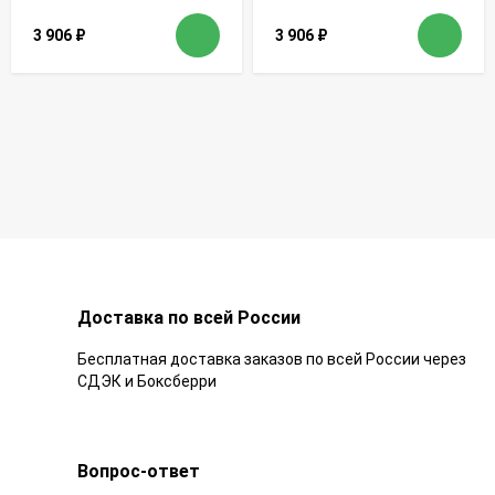
3 906
₽
3 906
₽
Доставка по всей России
Бесплатная доставка заказов по всей России через
СДЭК и Боксберри
Вопрос-ответ