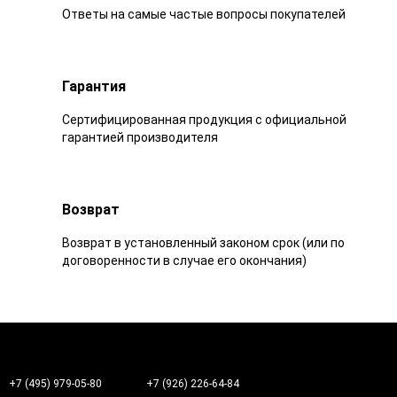
Ответы на самые частые вопросы покупателей
Гарантия
Сертифицированная продукция с официальной
гарантией производителя
Возврат
Возврат в установленный законом срок (или по
договоренности в случае его окончания)
+7 (495) 979-05-80
+7 (926) 226-64-84