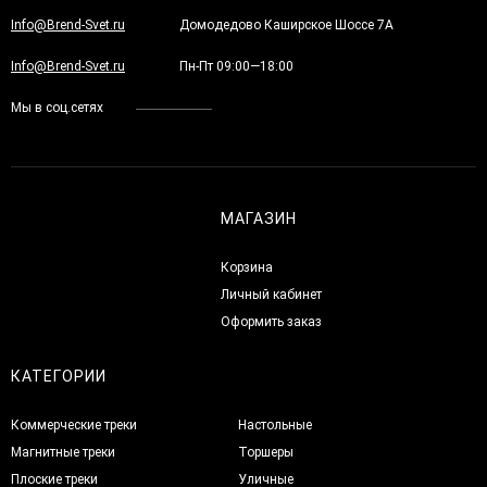
Info@Brend-Svet.ru
Домодедово Каширское Шоссе 7А
Info@Brend-Svet.ru
Пн-Пт 09:00—18:00
Мы в соц.сетях
МАГАЗИН
Корзина
Личный кабинет
Оформить заказ
КАТЕГОРИИ
Коммерческие треки
Настольные
Магнитные треки
Торшеры
Плоские треки
Уличные