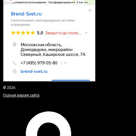
© 2026
Полная версия сайта