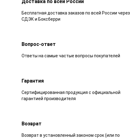
Доставка по всей России
Бесплатная доставка заказов по всей России через
СДЭК и Боксберри
Вопрос-ответ
Ответы на самые частые вопросы покупателей
Гарантия
Сертифицированная продукция с официальной
гарантией производителя
Возврат
Возврат в установленный законом срок (или по