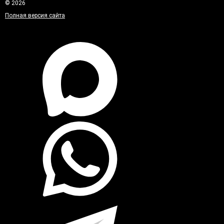
© 2026
Полная версия сайта