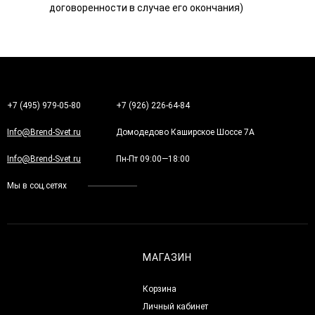
договоренности в случае его окончания)
+7 (495) 979-05-80
+7 (926) 226-64-84
Info@Brend-Svet.ru
Домодедово Каширское Шоссе 7А
Info@Brend-Svet.ru
Пн-Пт 09:00—18:00
Мы в соц.сетях
МАГАЗИН
Корзина
Личный кабинет