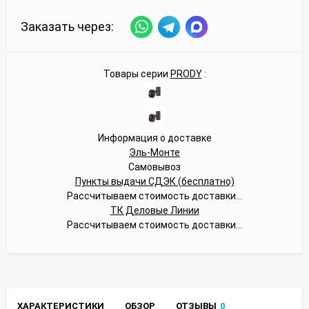
Заказать через:
Товары серии
PRODY
:
Информация о доставке
Эль-Монте
Самовывоз
Пункты выдачи СДЭК (бесплатно)
Рассчитываем стоимость доставки...
ТК Деловые Линии
Рассчитываем стоимость доставки...
ХАРАКТЕРИСТИКИ
ОБЗОР
ОТЗЫВЫ
0