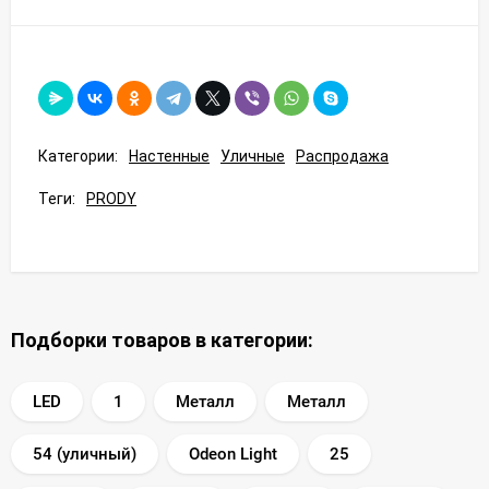
Категории:
Настенные
Уличные
Распродажа
Теги:
PRODY
Подборки товаров в категории:
LED
1
Металл
Металл
54 (уличный)
Odeon Light
25