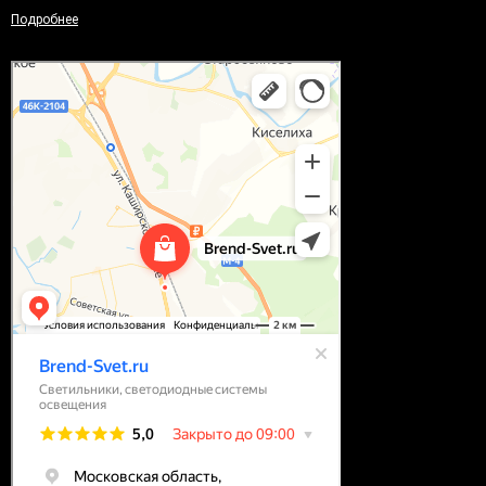
Подробнее