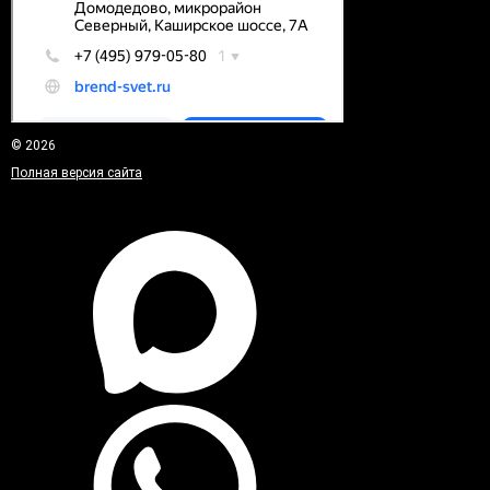
© 2026
Полная версия сайта