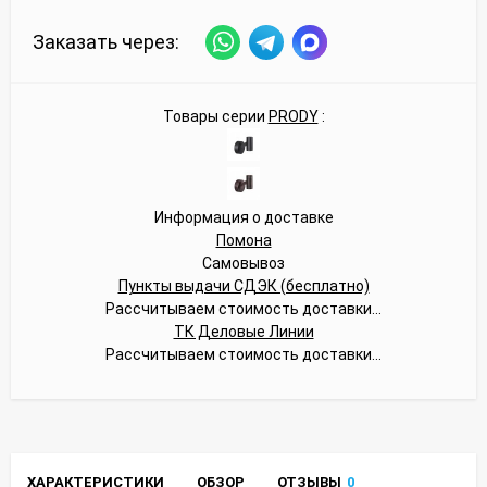
Заказать через:
Товары серии
PRODY
:
Информация о доставке
Помона
Самовывоз
Пункты выдачи СДЭК (бесплатно)
Рассчитываем стоимость доставки...
ТК Деловые Линии
Рассчитываем стоимость доставки...
ХАРАКТЕРИСТИКИ
ОБЗОР
ОТЗЫВЫ
0