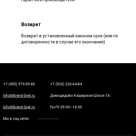
Возврат
Возврат в установленный законом срок (или по
договоренности в случае его окончания)
+7 (495) 979-05-80
+7 (926) 226-64-84
Info@Brend-Svet.ru
Домодедово Каширское Шоссе 7А
Info@Brend-Svet.ru
Пн-Пт 09:00—18:00
Мы в соц.сетях