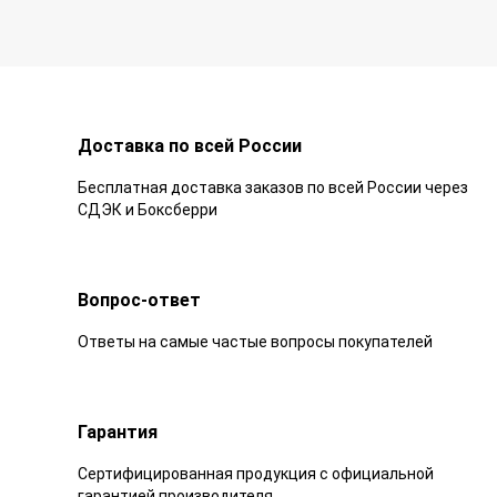
Доставка по всей России
Бесплатная доставка заказов по всей России через
СДЭК и Боксберри
Вопрос-ответ
Ответы на самые частые вопросы покупателей
Гарантия
Сертифицированная продукция с официальной
гарантией производителя