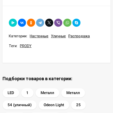
Категории:
Настенные
Уличные
Распродажа
Теги:
PRODY
Подборки товаров в категории:
LED
1
Металл
Металл
54 (уличный)
Odeon Light
25