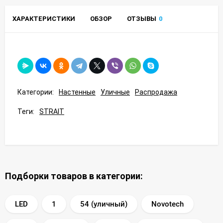
ХАРАКТЕРИСТИКИ
ОБЗОР
ОТЗЫВЫ
0
Категории:
Настенные
Уличные
Распродажа
Теги:
STRAIT
Подборки товаров в категории:
LED
1
54 (уличный)
Novotech