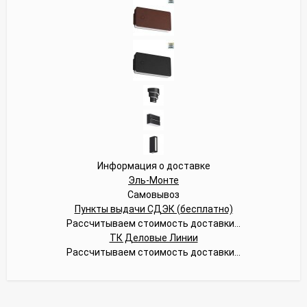
Информация о доставке
Эль-Монте
Самовывоз
Пункты выдачи СДЭК (бесплатно)
Рассчитываем стоимость доставки...
ТК Деловые Линии
Рассчитываем стоимость доставки...