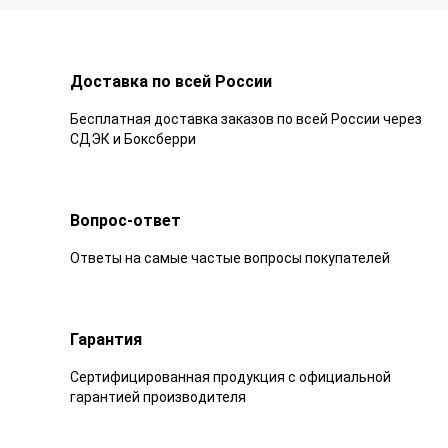
Доставка по всей России
Бесплатная доставка заказов по всей России через
СДЭК и Боксберри
Вопрос-ответ
Ответы на самые частые вопросы покупателей
Гарантия
Сертифицированная продукция с официальной
гарантией производителя