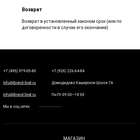
Возврат
Возврат в установленный законом срок (или по
договоренности в случае его окончания)
+7 (495) 979-05-80
+7 (926) 226-64-84
Info@Brend-Svet.ru
Домодедово Каширское Шоссе 7А
Info@Brend-Svet.ru
Пн-Пт 09:00—18:00
Мы в соц.сетях
МАГАЗИН