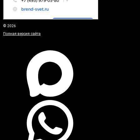
© 2026
Полная версия сайта