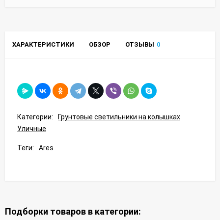
ХАРАКТЕРИСТИКИ
ОБЗОР
ОТЗЫВЫ
0
Категории:
Грунтовые светильники на колышках
Уличные
Теги:
Ares
Подборки товаров в категории: