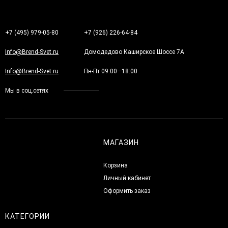
+7 (495) 979-05-80
+7 (926) 226-64-84
Info@Brend-Svet.ru
Домодедово Каширское Шоссе 7А
Info@Brend-Svet.ru
Пн-Пт 09:00—18:00
Мы в соц.сетях
МАГАЗИН
Корзина
Личный кабинет
Оформить заказ
КАТЕГОРИИ