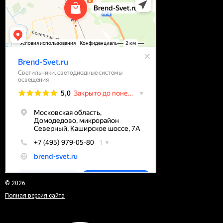
© 2026
Полная версия сайта