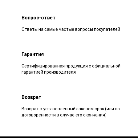
Вопрос-ответ
Ответы на самые частые вопросы покупателей
Гарантия
Сертифицированная продукция с официальной
гарантией производителя
Возврат
Возврат в установленный законом срок (или по
договоренности в случае его окончания)