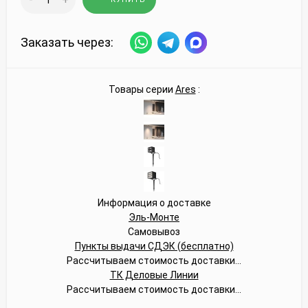
Заказать через:
Товары серии
Ares
:
Информация о доставке
Эль-Монте
Самовывоз
Пункты выдачи СДЭК (бесплатно)
Рассчитываем стоимость доставки...
ТК Деловые Линии
Рассчитываем стоимость доставки...