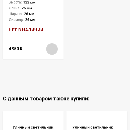
Высота:
122 мм
Длина:
26 мм
Ширина:
26 мм
Диаметр:
26 мм
НЕТ В НАЛИЧИИ
4 950
₽
С данным товаром также купили:
Уличный светильник
Уличный светильник