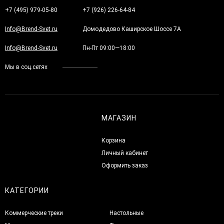
+7 (495) 979-05-80
+7 (926) 226-64-84
Info@Brend-Svet.ru
Домодедово Каширское Шоссе 7А
Info@Brend-Svet.ru
Пн-Пт 09:00—18:00
Мы в соц.сетях
МАГАЗИН
Корзина
Личный кабинет
Оформить заказ
КАТЕГОРИИ
Коммерческие треки
Настольные