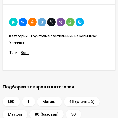
Категории:
Грунтовые светильники на колышках
Уличные
Теги:
Bern
Подборки товаров в категории:
LED
1
Металл
65 (уличный)
Maytoni
80 (базовая)
50