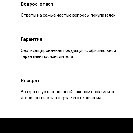
Вопрос-ответ
Ответы на самые частые вопросы покупателей
Гарантия
Сертифицированная продукция с официальной
гарантией производителя
Возврат
Возврат в установленный законом срок (или по
договоренности в случае его окончания)