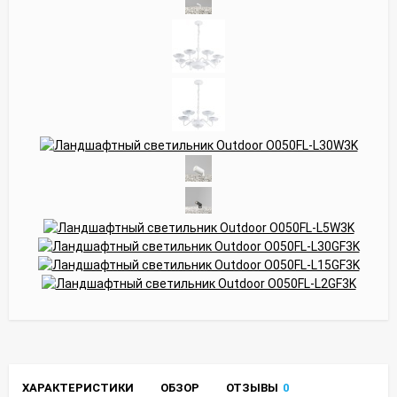
ХАРАКТЕРИСТИКИ
ОБЗОР
ОТЗЫВЫ
0