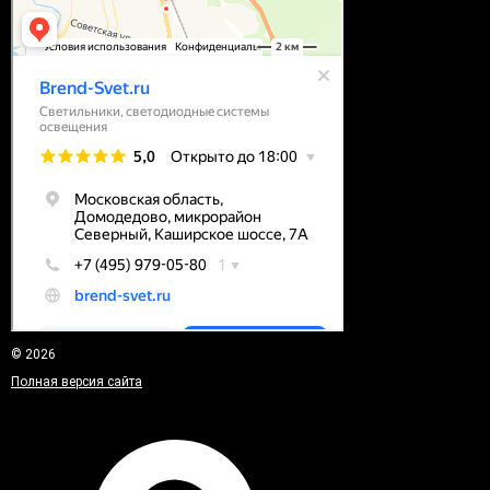
© 2026
Полная версия сайта