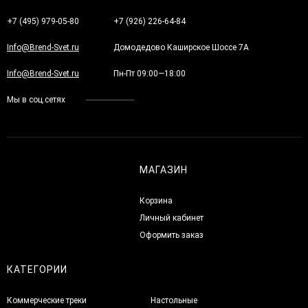
+7 (495) 979-05-80
+7 (926) 226-64-84
Info@Brend-Svet.ru
Домодедово Каширское Шоссе 7А
Info@Brend-Svet.ru
Пн-Пт 09:00—18:00
Мы в соц.сетях
МАГАЗИН
Корзина
Личный кабинет
Оформить заказ
КАТЕГОРИИ
Коммерческие треки
Настольные