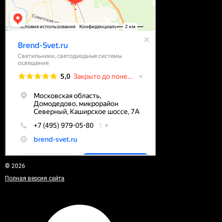
© 2026
Полная версия сайта