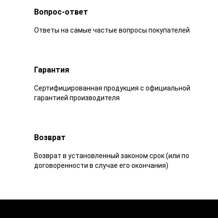
Вопрос-ответ
Ответы на самые частые вопросы покупателей
Гарантия
Сертифицированная продукция с официальной
гарантией производителя
Возврат
Возврат в установленный законом срок (или по
договоренности в случае его окончания)