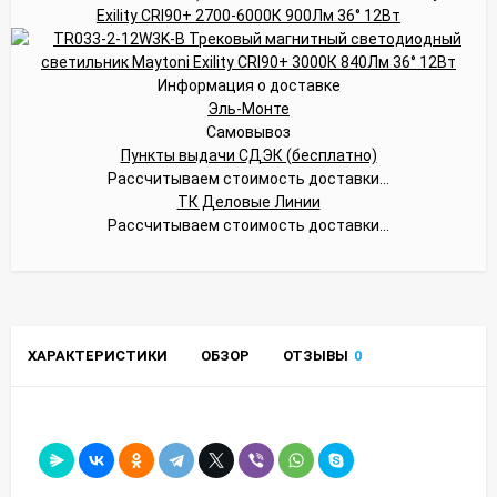
Информация о доставке
Эль-Монте
Самовывоз
Пункты выдачи СДЭК (бесплатно)
Рассчитываем стоимость доставки...
ТК Деловые Линии
Рассчитываем стоимость доставки...
ХАРАКТЕРИСТИКИ
ОБЗОР
ОТЗЫВЫ
0