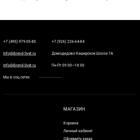
+7 (495) 979-05-80
+7 (926) 226-64-84
Info@Brend-Svet.ru
Домодедово Каширское Шоссе 7А
Info@Brend-Svet.ru
Пн-Пт 09:00—18:00
Мы в соц.сетях
МАГАЗИН
Корзина
Личный кабинет
Оформить заказ