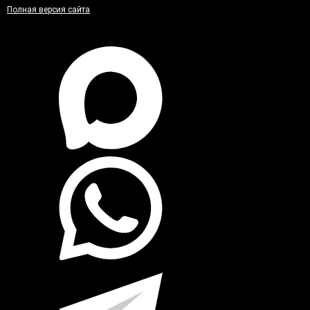
Полная версия сайта