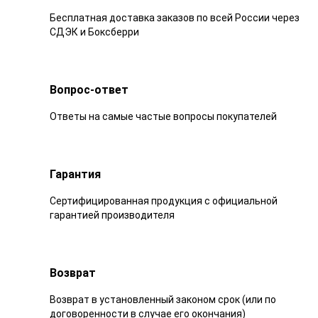
Бесплатная доставка заказов по всей России через
СДЭК и Боксберри
Вопрос-ответ
Ответы на самые частые вопросы покупателей
Гарантия
Сертифицированная продукция с официальной
гарантией производителя
Возврат
Возврат в установленный законом срок (или по
договоренности в случае его окончания)