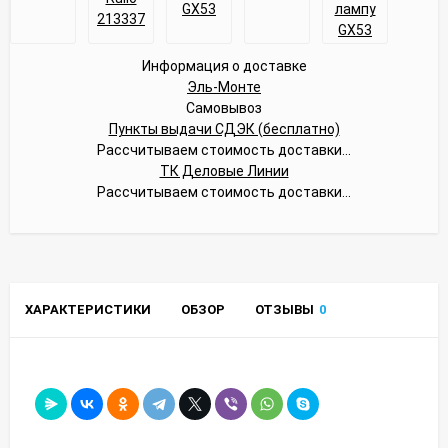
Информация о доставке
Эль-Монте
Самовывоз
Пункты выдачи СДЭК (бесплатно)
Рассчитываем стоимость доставки...
ТК Деловые Линии
Рассчитываем стоимость доставки...
ХАРАКТЕРИСТИКИ
ОБЗОР
ОТЗЫВЫ
0