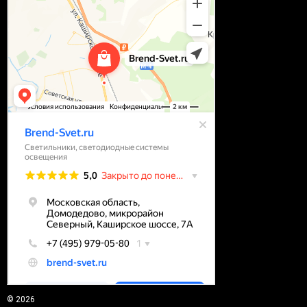
© 2026