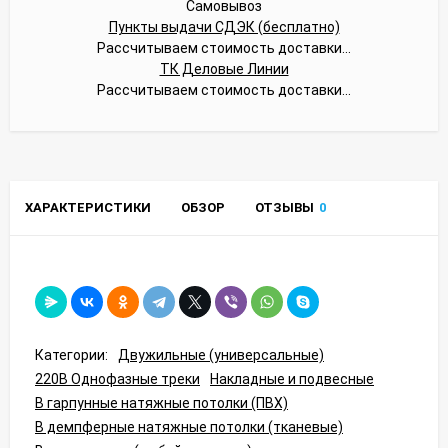
Самовывоз
Пункты выдачи СДЭК (бесплатно)
Рассчитываем стоимость доставки...
ТК Деловые Линии
Рассчитываем стоимость доставки...
ХАРАКТЕРИСТИКИ
ОБЗОР
ОТЗЫВЫ
0
Категории:
Двужильные (универсальные)
220В Однофазные треки
Накладные и подвесные
В гарпунные натяжные потолки (ПВХ)
В демпферные натяжные потолки (тканевые)