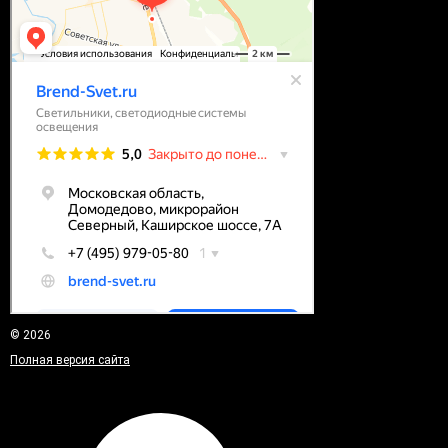
© 2026
Полная версия сайта