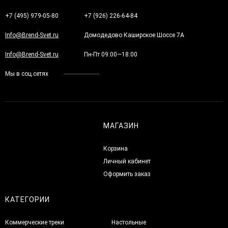
+7 (495) 979-05-80
+7 (926) 226-64-84
Info@Brend-Svet.ru
Домодедово Каширское Шоссе 7А
Info@Brend-Svet.ru
Пн-Пт 09:00—18:00
Мы в соц.сетях
МАГАЗИН
Корзина
Личный кабинет
Оформить заказ
КАТЕГОРИИ
Коммерческие треки
Настольные