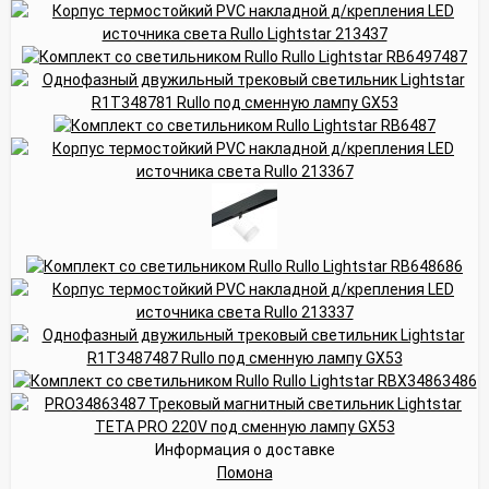
Информация о доставке
Помона