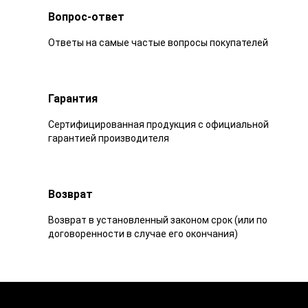
Вопрос-ответ
Ответы на самые частые вопросы покупателей
Гарантия
Сертифицированная продукция с официальной
гарантией производителя
Возврат
Возврат в установленный законом срок (или по
договоренности в случае его окончания)