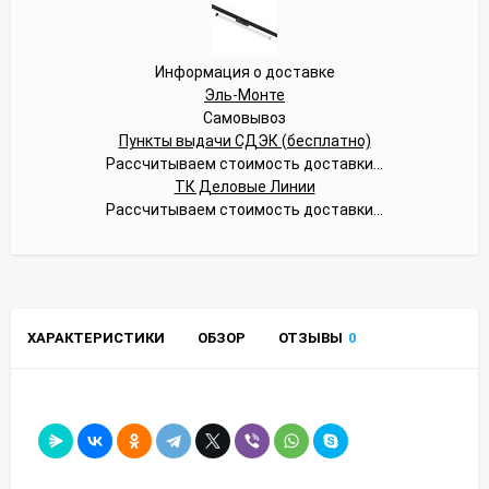
Информация о доставке
Эль-Монте
Самовывоз
Пункты выдачи СДЭК (бесплатно)
Рассчитываем стоимость доставки...
ТК Деловые Линии
Рассчитываем стоимость доставки...
ХАРАКТЕРИСТИКИ
ОБЗОР
ОТЗЫВЫ
0