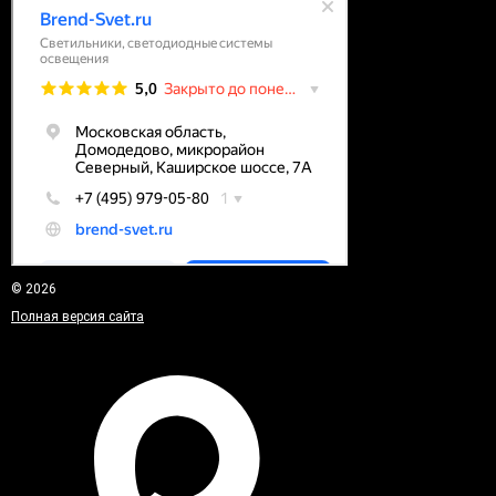
© 2026
Полная версия сайта