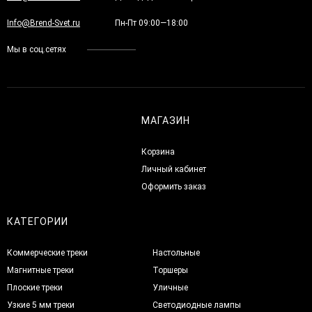
Info@Brend-Svet.ru
Пн-Пт 09:00—18:00
Мы в соц.сетях
МАГАЗИН
Корзина
Личный кабинет
Оформить заказ
КАТЕГОРИИ
Коммерческие треки
Настольные
Магнитные треки
Торшеры
Плоские треки
Уличные
Узкие 5 мм треки
Светодиодные лампы