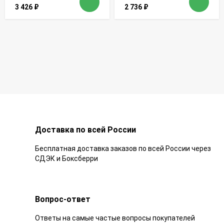
3 426
₽
2 736
₽
Доставка по всей России
Бесплатная доставка заказов по всей России через
СДЭК и Боксберри
Вопрос-ответ
Ответы на самые частые вопросы покупателей